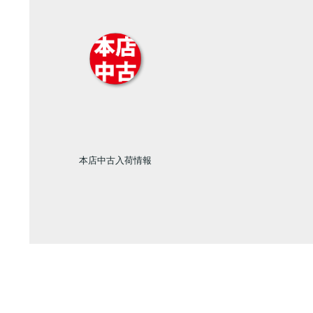
本店中古入荷情報