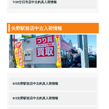
7/29廿日市店中古釣具入荷情報
矢野駅前店中古入荷情報
8/5矢野駅前店中古釣具入荷情報
8/3矢野駅前店中古釣具入荷情報