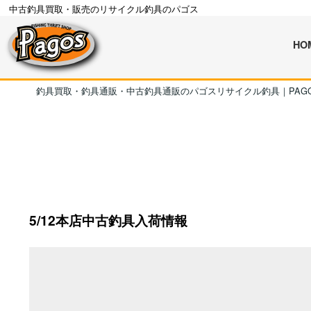
中古釣具買取・販売のリサイクル釣具のパゴス
HO
釣具買取・釣具通販・中古釣具通販のパゴスリサイクル釣具｜PAG
5/12本店中古釣具入荷情報