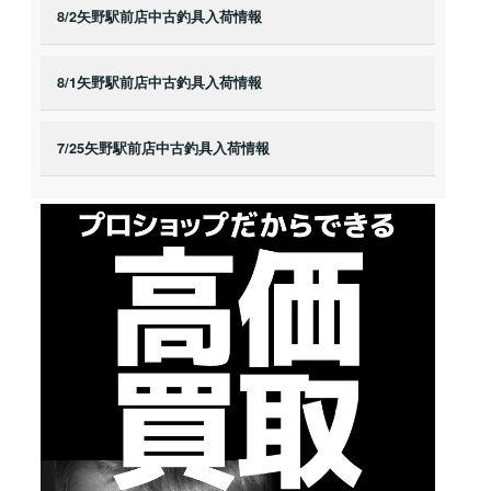
8/2矢野駅前店中古釣具入荷情報
8/1矢野駅前店中古釣具入荷情報
7/25矢野駅前店中古釣具入荷情報