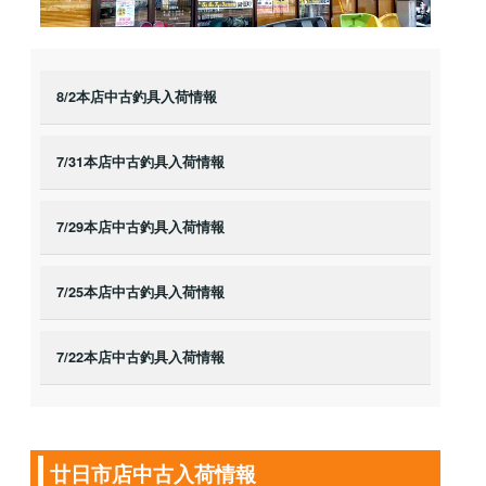
8/2本店中古釣具入荷情報
7/31本店中古釣具入荷情報
7/29本店中古釣具入荷情報
7/25本店中古釣具入荷情報
7/22本店中古釣具入荷情報
廿日市店中古入荷情報