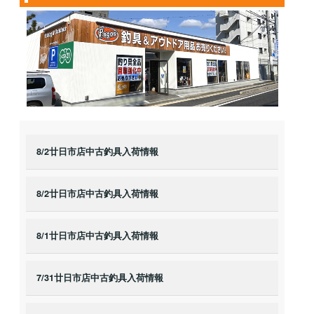
8/2廿日市店中古釣具入荷情報
8/2廿日市店中古釣具入荷情報
8/1廿日市店中古釣具入荷情報
7/31廿日市店中古釣具入荷情報