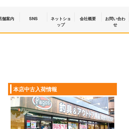
店舗案内
SNS
ネットショ
会社概要
お問い合わ
ップ
せ
本店中古入荷情報