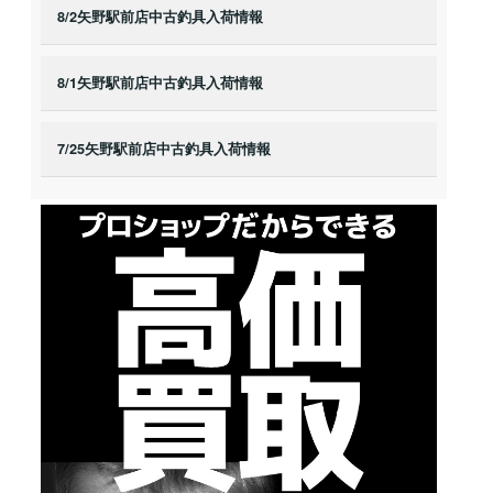
8/2矢野駅前店中古釣具入荷情報
8/1矢野駅前店中古釣具入荷情報
7/25矢野駅前店中古釣具入荷情報