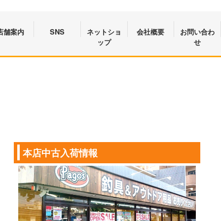
店舗案内
SNS
ネットショ
会社概要
お問い合わ
ップ
せ
本店中古入荷情報