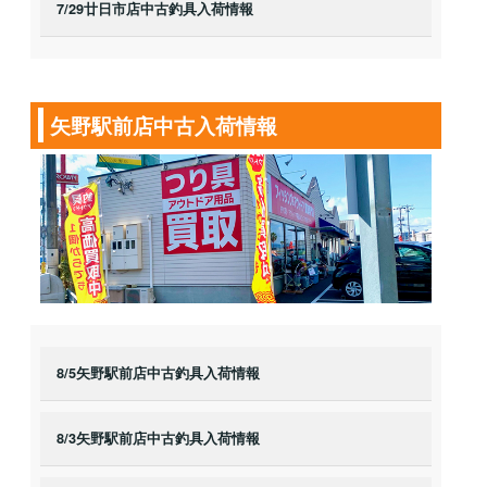
7/29廿日市店中古釣具入荷情報
矢野駅前店中古入荷情報
8/5矢野駅前店中古釣具入荷情報
8/3矢野駅前店中古釣具入荷情報