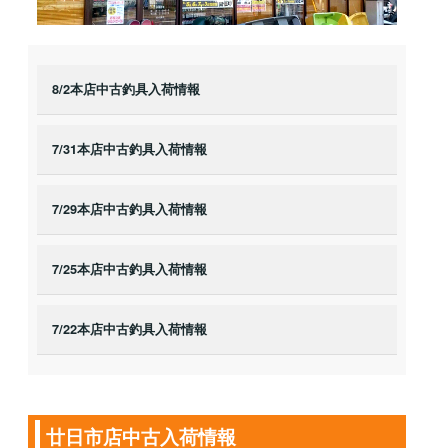
8/2本店中古釣具入荷情報
7/31本店中古釣具入荷情報
7/29本店中古釣具入荷情報
7/25本店中古釣具入荷情報
7/22本店中古釣具入荷情報
廿日市店中古入荷情報