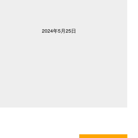
2024年5月25日