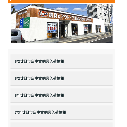
8/2廿日市店中古釣具入荷情報
8/2廿日市店中古釣具入荷情報
8/1廿日市店中古釣具入荷情報
7/31廿日市店中古釣具入荷情報