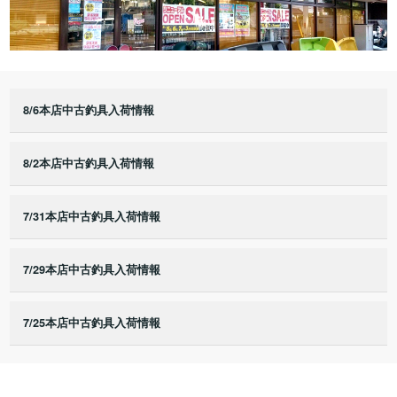
8/6本店中古釣具入荷情報
8/2本店中古釣具入荷情報
7/31本店中古釣具入荷情報
7/29本店中古釣具入荷情報
7/25本店中古釣具入荷情報