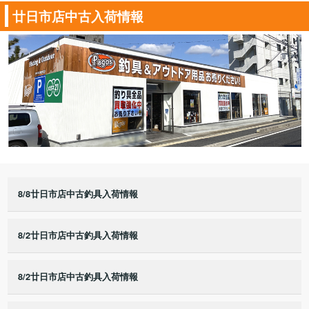
廿日市店中古入荷情報
8/8廿日市店中古釣具入荷情報
8/2廿日市店中古釣具入荷情報
8/2廿日市店中古釣具入荷情報