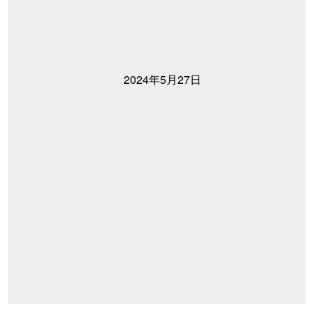
2024年5月27日