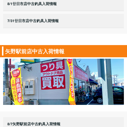
8/1廿日市店中古釣具入荷情報
7/31廿日市店中古釣具入荷情報
矢野駅前店中古入荷情報
8/7矢野駅前店中古釣具入荷情報