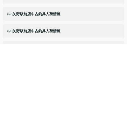
8/5矢野駅前店中古釣具入荷情報
8/3矢野駅前店中古釣具入荷情報
8/2矢野駅前店中古釣具入荷情報
8/1矢野駅前店中古釣具入荷情報