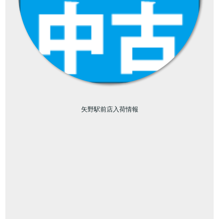
矢野駅前店入荷情報