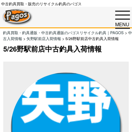
中古釣具買取・販売のリサイクル釣具のパゴス
MENU
釣具買取・釣具通販・中古釣具通販のパゴスリサイクル釣具｜PAGOS
>
中
古入荷情報
>
矢野駅前店入荷情報
>
5/26野駅前店中古釣具入荷情報
5/26野駅前店中古釣具入荷情報