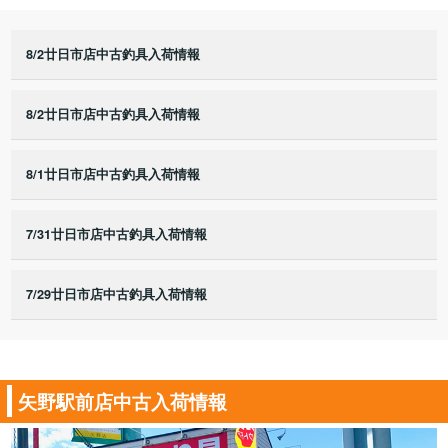
8/2廿日市店中古釣具入荷情報
8/2廿日市店中古釣具入荷情報
8/1廿日市店中古釣具入荷情報
7/31廿日市店中古釣具入荷情報
7/29廿日市店中古釣具入荷情報
矢野駅前店中古入荷情報