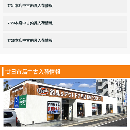
7/31本店中古釣具入荷情報
7/29本店中古釣具入荷情報
7/25本店中古釣具入荷情報
廿日市店中古入荷情報