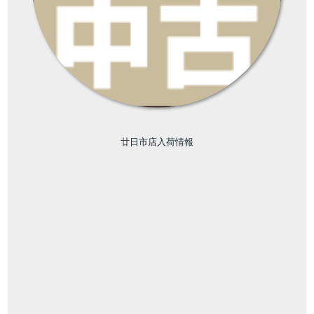
廿日市店入荷情報