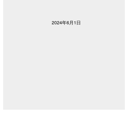
2024年6月1日