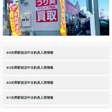
8/5矢野駅前店中古釣具入荷情報
8/3矢野駅前店中古釣具入荷情報
8/2矢野駅前店中古釣具入荷情報
8/1矢野駅前店中古釣具入荷情報