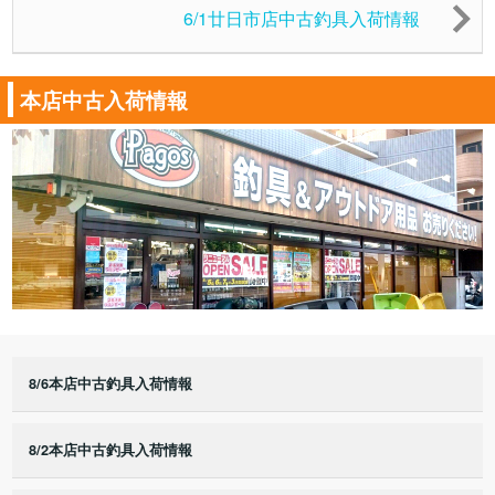
6/1廿日市店中古釣具入荷情報
本店中古入荷情報
8/6本店中古釣具入荷情報
8/2本店中古釣具入荷情報