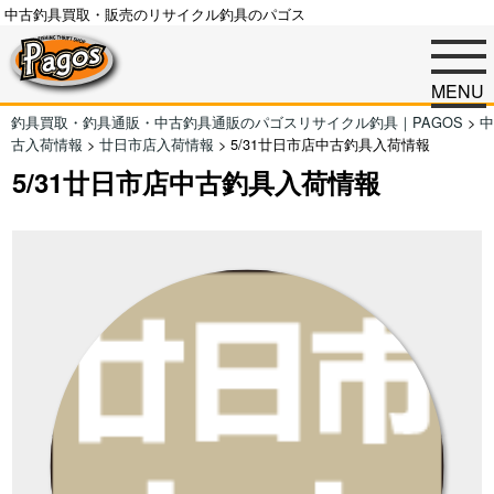
中古釣具買取・販売のリサイクル釣具のパゴス
MENU
釣具買取・釣具通販・中古釣具通販のパゴスリサイクル釣具｜PAGOS
>
中
古入荷情報
>
廿日市店入荷情報
>
5/31廿日市店中古釣具入荷情報
5/31廿日市店中古釣具入荷情報