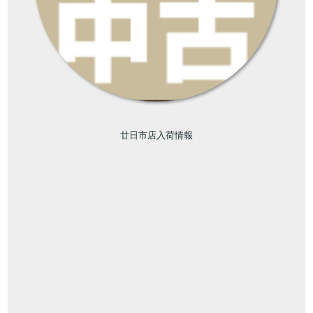
廿日市店入荷情報