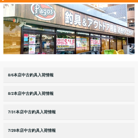
8/6本店中古釣具入荷情報
8/2本店中古釣具入荷情報
7/31本店中古釣具入荷情報
7/29本店中古釣具入荷情報