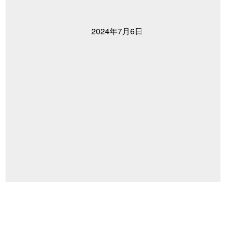
2024年7月6日