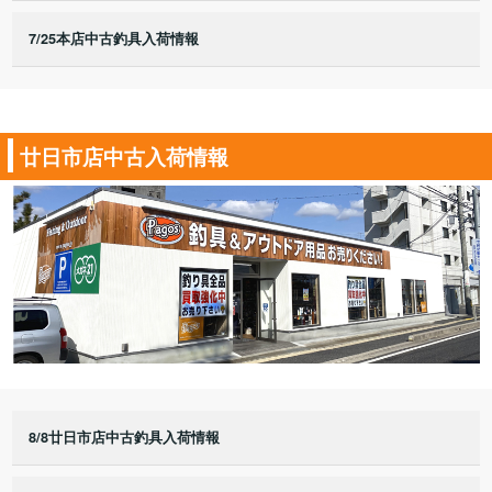
7/25本店中古釣具入荷情報
廿日市店中古入荷情報
8/8廿日市店中古釣具入荷情報