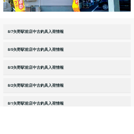
8/7矢野駅前店中古釣具入荷情報
8/5矢野駅前店中古釣具入荷情報
8/3矢野駅前店中古釣具入荷情報
8/2矢野駅前店中古釣具入荷情報
8/1矢野駅前店中古釣具入荷情報