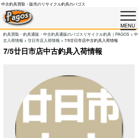
中古釣具買取・販売のリサイクル釣具のパゴス
MENU
釣具買取・釣具通販・中古釣具通販のパゴスリサイクル釣具｜PAGOS
>
中
古入荷情報
>
廿日市店入荷情報
>
7/5廿日市店中古釣具入荷情報
7/5廿日市店中古釣具入荷情報