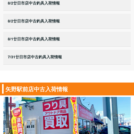
8/2廿日市店中古釣具入荷情報
8/2廿日市店中古釣具入荷情報
8/1廿日市店中古釣具入荷情報
7/31廿日市店中古釣具入荷情報
矢野駅前店中古入荷情報