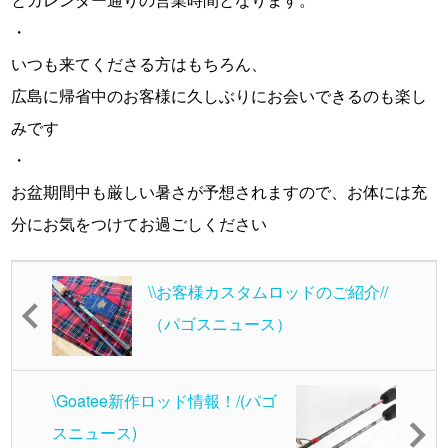
・
いつも来てくださる方はもちろん、
広島に帰省中のお客様に久しぶりにお会いできるのも楽し
みです
・
お盆期間中も厳しい暑さが予想されますので、お体には充
分にお気をつけてお過ごしください
\\お客様カスタムロッドのご紹介//
（パゴスニュース）
\Goatee新作ロッド情報！/(パゴ
スニュース)