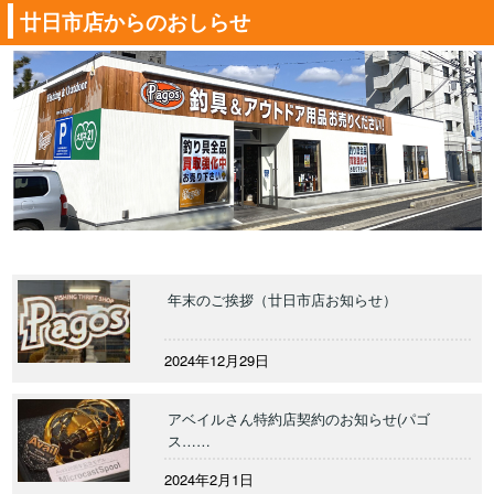
廿日市店からのおしらせ
年末のご挨拶（廿日市店お知らせ）
2024年12月29日
アベイルさん特約店契約のお知らせ(パゴ
ス……
2024年2月1日