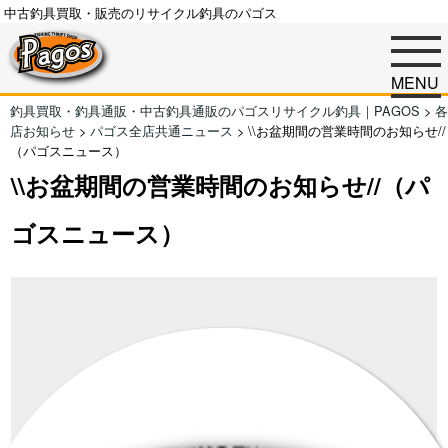
中古釣具買取・販売のリサイクル釣具のパゴス
MENU
釣具買取・釣具通販・中古釣具通販のパゴスリサイクル釣具｜PAGOS
>
各
店お知らせ
>
パゴス全店共通ニュース
>
\\お盆期間の営業時間のお知らせ//
（パゴスニュース）
\\お盆期間の営業時間のお知らせ//（パ
ゴスニュース）