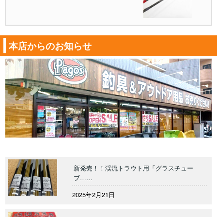
本店からのお知らせ
新発売！！渓流トラウト用「グラスチュー
ブ……
2025年2月21日