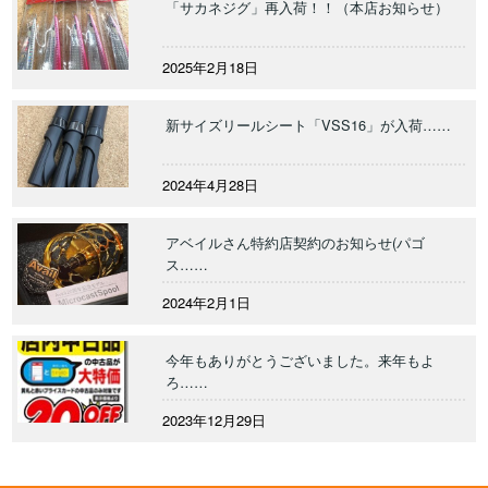
「サカネジグ」再入荷！！（本店お知らせ）
2025年2月18日
新サイズリールシート「VSS16」が入荷……
2024年4月28日
アベイルさん特約店契約のお知らせ(パゴ
ス……
2024年2月1日
今年もありがとうございました。来年もよ
ろ……
2023年12月29日