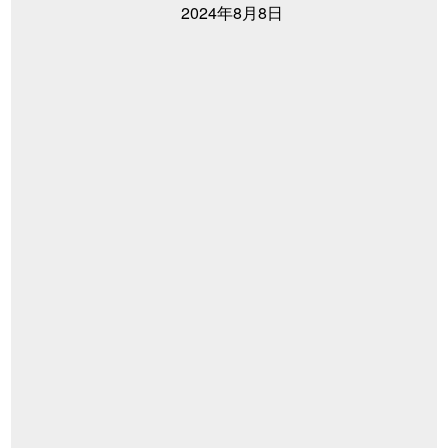
2024年8月8日