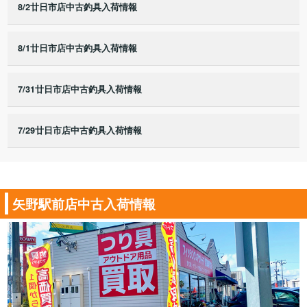
8/2廿日市店中古釣具入荷情報
8/1廿日市店中古釣具入荷情報
7/31廿日市店中古釣具入荷情報
7/29廿日市店中古釣具入荷情報
矢野駅前店中古入荷情報