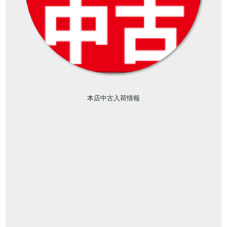
本店中古入荷情報