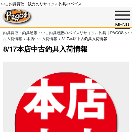
中古釣具買取・販売のリサイクル釣具のパゴス
MENU
釣具買取・釣具通販・中古釣具通販のパゴスリサイクル釣具｜PAGOS
>
中
古入荷情報
>
本店中古入荷情報
>
8/17本店中古釣具入荷情報
8/17本店中古釣具入荷情報