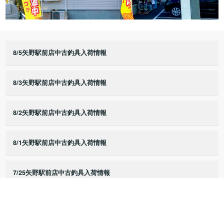
8/5矢野駅前店中古釣具入荷情報
8/3矢野駅前店中古釣具入荷情報
8/2矢野駅前店中古釣具入荷情報
8/1矢野駅前店中古釣具入荷情報
7/25矢野駅前店中古釣具入荷情報