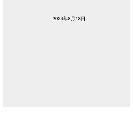
2024年8月18日