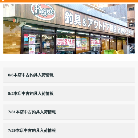
8/6本店中古釣具入荷情報
8/2本店中古釣具入荷情報
7/31本店中古釣具入荷情報
7/29本店中古釣具入荷情報