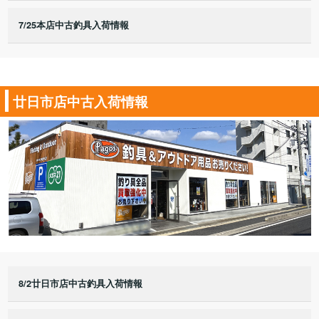
7/25本店中古釣具入荷情報
廿日市店中古入荷情報
8/2廿日市店中古釣具入荷情報