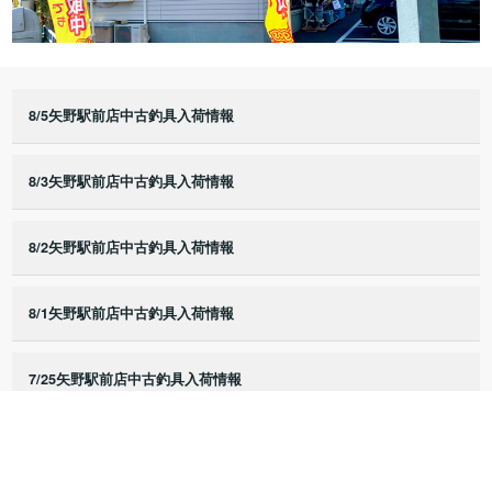
8/5矢野駅前店中古釣具入荷情報
8/3矢野駅前店中古釣具入荷情報
8/2矢野駅前店中古釣具入荷情報
8/1矢野駅前店中古釣具入荷情報
7/25矢野駅前店中古釣具入荷情報