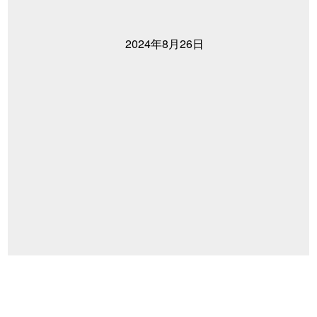
2024年8月26日