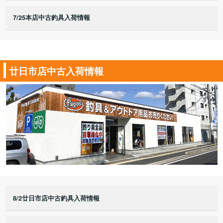
7/25本店中古釣具入荷情報
廿日市店中古入荷情報
8/2廿日市店中古釣具入荷情報