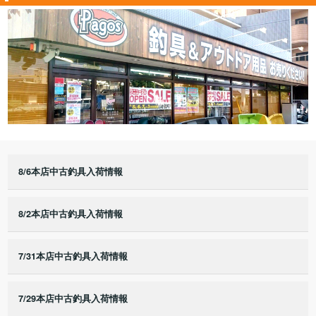
8/6本店中古釣具入荷情報
8/2本店中古釣具入荷情報
7/31本店中古釣具入荷情報
7/29本店中古釣具入荷情報