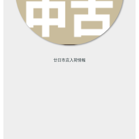
廿日市店入荷情報