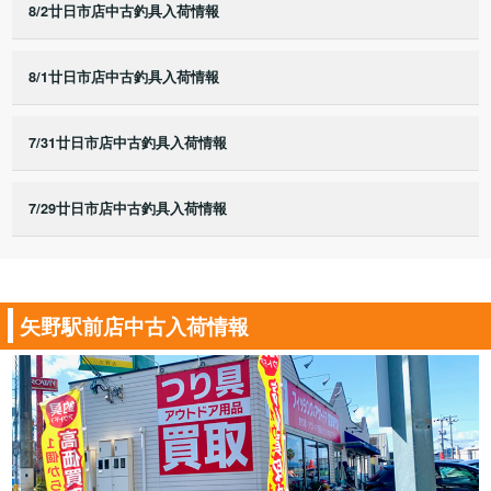
8/2廿日市店中古釣具入荷情報
8/1廿日市店中古釣具入荷情報
7/31廿日市店中古釣具入荷情報
7/29廿日市店中古釣具入荷情報
矢野駅前店中古入荷情報