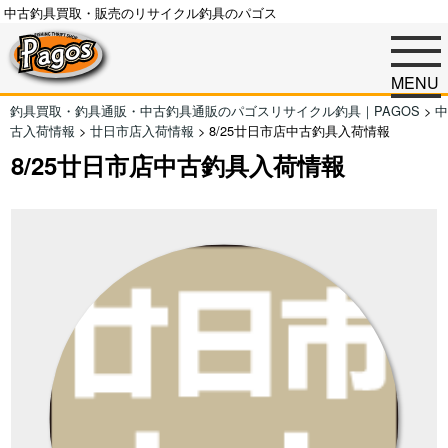
中古釣具買取・販売のリサイクル釣具のパゴス
MENU
釣具買取・釣具通販・中古釣具通販のパゴスリサイクル釣具｜PAGOS
>
中
古入荷情報
>
廿日市店入荷情報
>
8/25廿日市店中古釣具入荷情報
8/25廿日市店中古釣具入荷情報