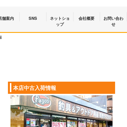
店舗案内
SNS
ネットショ
会社概要
お問い合わ
ップ
せ
報
本店中古入荷情報