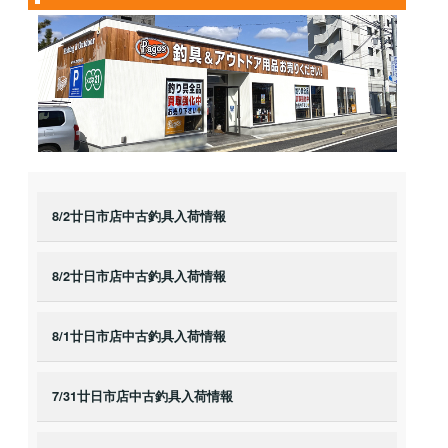
8/2廿日市店中古釣具入荷情報
8/2廿日市店中古釣具入荷情報
8/1廿日市店中古釣具入荷情報
7/31廿日市店中古釣具入荷情報