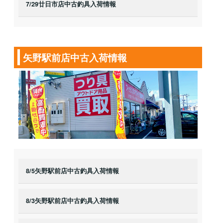
7/29廿日市店中古釣具入荷情報
矢野駅前店中古入荷情報
8/5矢野駅前店中古釣具入荷情報
8/3矢野駅前店中古釣具入荷情報