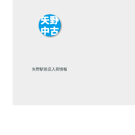
矢野駅前店入荷情報