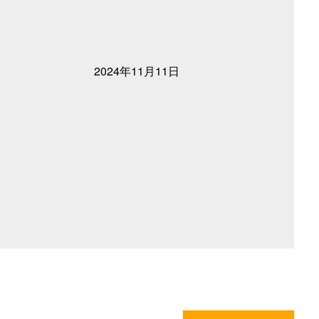
2024年11月11日