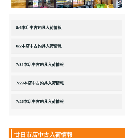
8/6本店中古釣具入荷情報
8/2本店中古釣具入荷情報
7/31本店中古釣具入荷情報
7/29本店中古釣具入荷情報
7/25本店中古釣具入荷情報
廿日市店中古入荷情報