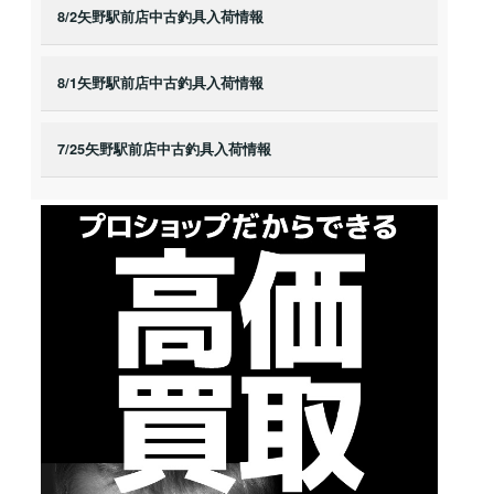
8/2矢野駅前店中古釣具入荷情報
8/1矢野駅前店中古釣具入荷情報
7/25矢野駅前店中古釣具入荷情報