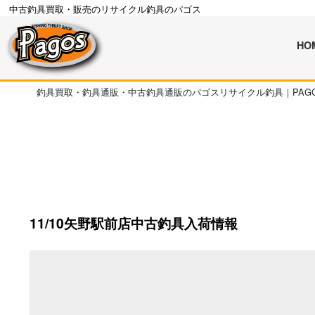
中古釣具買取・販売のリサイクル釣具のパゴス
HO
釣具買取・釣具通販・中古釣具通販のパゴスリサイクル釣具｜PAG
11/10矢野駅前店中古釣具入荷情報