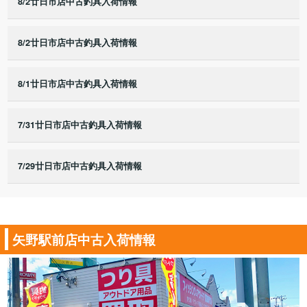
8/2廿日市店中古釣具入荷情報
8/2廿日市店中古釣具入荷情報
8/1廿日市店中古釣具入荷情報
7/31廿日市店中古釣具入荷情報
7/29廿日市店中古釣具入荷情報
矢野駅前店中古入荷情報