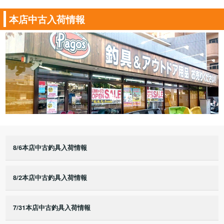
本店中古入荷情報
8/6本店中古釣具入荷情報
8/2本店中古釣具入荷情報
7/31本店中古釣具入荷情報