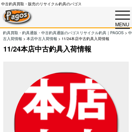
中古釣具買取・販売のリサイクル釣具のパゴス
MENU
釣具買取・釣具通販・中古釣具通販のパゴスリサイクル釣具｜PAGOS
>
中
古入荷情報
>
本店中古入荷情報
>
11/24本店中古釣具入荷情報
11/24本店中古釣具入荷情報