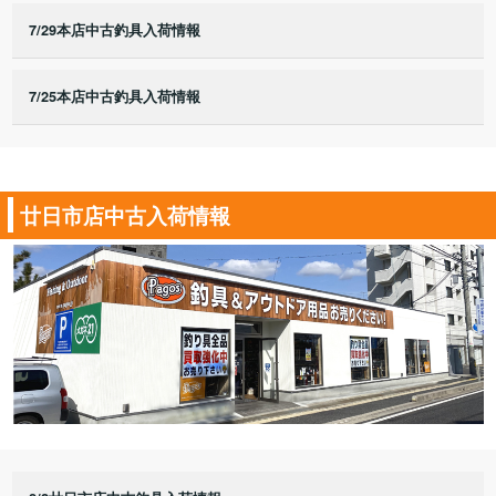
7/29本店中古釣具入荷情報
7/25本店中古釣具入荷情報
廿日市店中古入荷情報