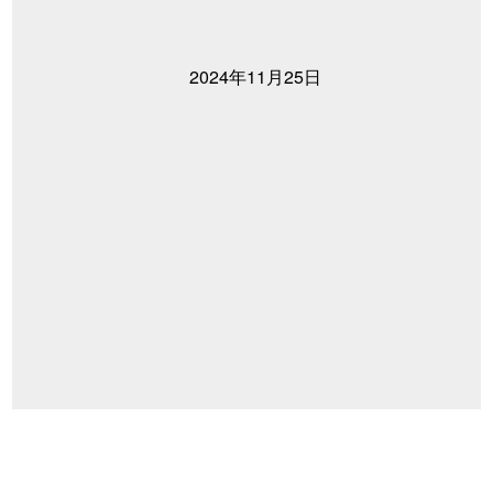
2024年11月25日