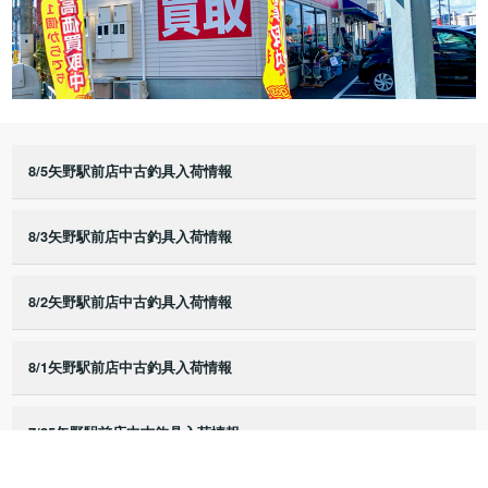
8/5矢野駅前店中古釣具入荷情報
8/3矢野駅前店中古釣具入荷情報
8/2矢野駅前店中古釣具入荷情報
8/1矢野駅前店中古釣具入荷情報
7/25矢野駅前店中古釣具入荷情報