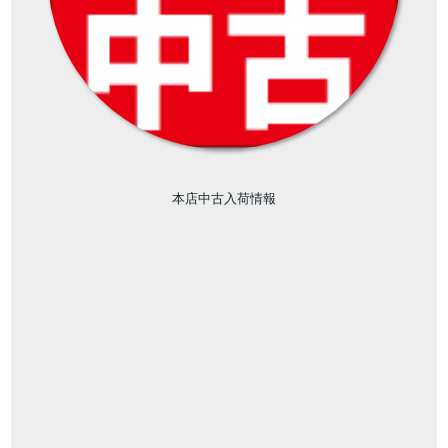
本店中古入荷情報