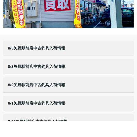
8/5矢野駅前店中古釣具入荷情報
8/3矢野駅前店中古釣具入荷情報
8/2矢野駅前店中古釣具入荷情報
8/1矢野駅前店中古釣具入荷情報
7/25矢野駅前店中古釣具入荷情報