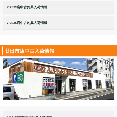
7/25本店中古釣具入荷情報
7/22本店中古釣具入荷情報
廿日市店中古入荷情報