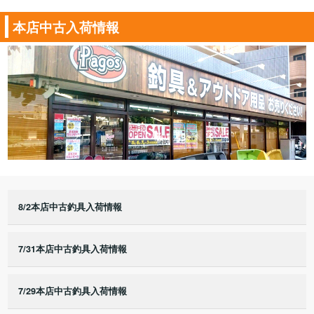
本店中古入荷情報
8/2本店中古釣具入荷情報
7/31本店中古釣具入荷情報
7/29本店中古釣具入荷情報