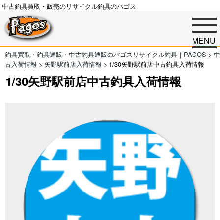
中古釣具買取・販売のリサイクル釣具のパゴス
MENU
釣具買取・釣具通販・中古釣具通販のパゴスリサイクル釣具｜PAGOS
>
中
古入荷情報
>
矢野駅前店入荷情報
>
1/30矢野駅前店中古釣具入荷情報
1/30矢野駅前店中古釣具入荷情報