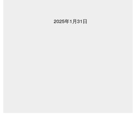
2025年1月31日