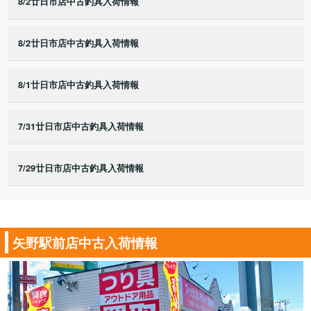
8/2廿日市店中古釣具入荷情報
8/2廿日市店中古釣具入荷情報
8/1廿日市店中古釣具入荷情報
7/31廿日市店中古釣具入荷情報
7/29廿日市店中古釣具入荷情報
矢野駅前店中古入荷情報