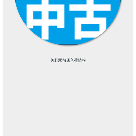
矢野駅前店入荷情報