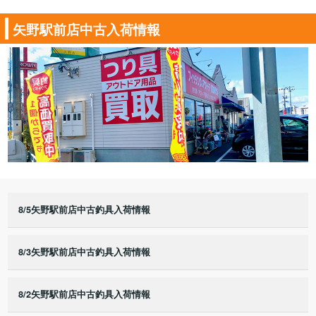
矢野駅前店中古入荷情報
8/5矢野駅前店中古釣具入荷情報
8/3矢野駅前店中古釣具入荷情報
8/2矢野駅前店中古釣具入荷情報