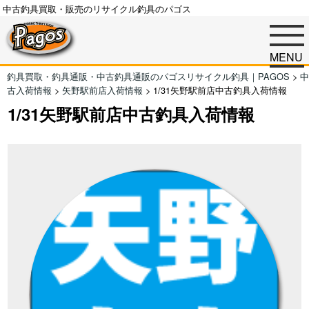
中古釣具買取・販売のリサイクル釣具のパゴス
MENU
釣具買取・釣具通販・中古釣具通販のパゴスリサイクル釣具｜PAGOS
>
中
古入荷情報
>
矢野駅前店入荷情報
>
1/31矢野駅前店中古釣具入荷情報
1/31矢野駅前店中古釣具入荷情報