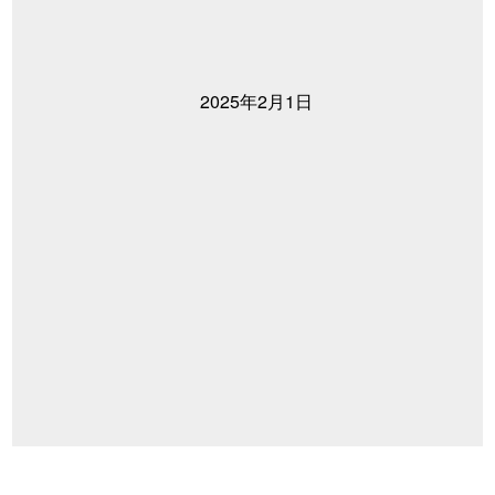
2025年2月1日