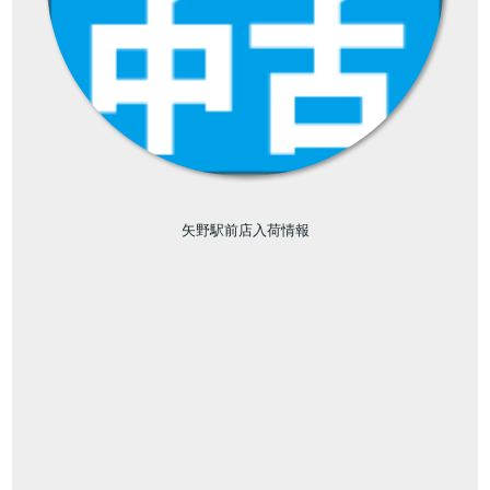
矢野駅前店入荷情報