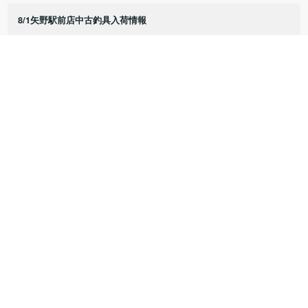
8/1矢野駅前店中古釣具入荷情報
7/25矢野駅前店中古釣具入荷情報