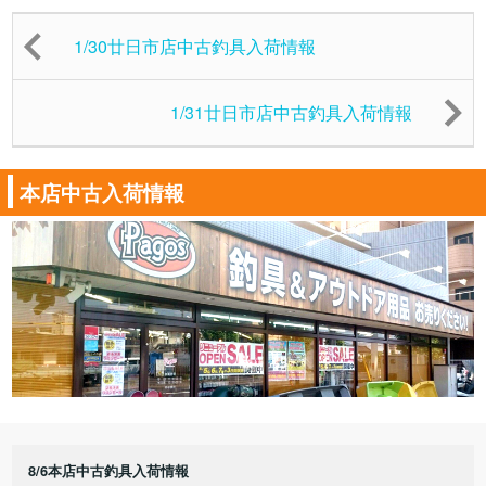
1/30廿日市店中古釣具入荷情報
1/31廿日市店中古釣具入荷情報
本店中古入荷情報
8/6本店中古釣具入荷情報