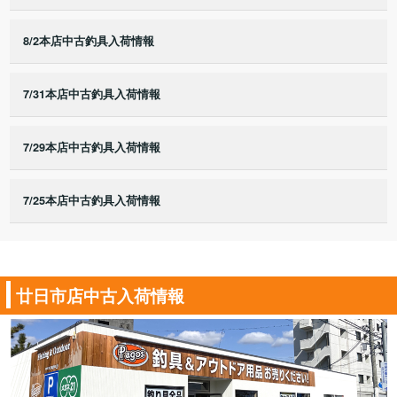
8/2本店中古釣具入荷情報
7/31本店中古釣具入荷情報
7/29本店中古釣具入荷情報
7/25本店中古釣具入荷情報
廿日市店中古入荷情報