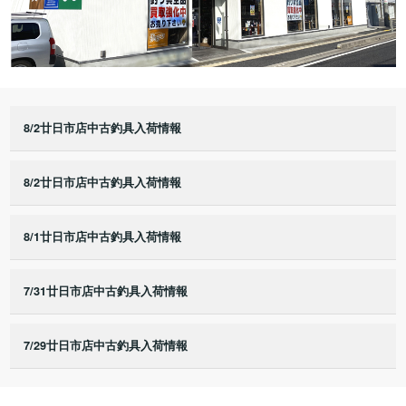
8/2廿日市店中古釣具入荷情報
8/2廿日市店中古釣具入荷情報
8/1廿日市店中古釣具入荷情報
7/31廿日市店中古釣具入荷情報
7/29廿日市店中古釣具入荷情報