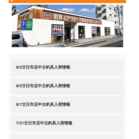
8/2廿日市店中古釣具入荷情報
8/2廿日市店中古釣具入荷情報
8/1廿日市店中古釣具入荷情報
7/31廿日市店中古釣具入荷情報