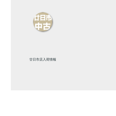
廿日市店入荷情報