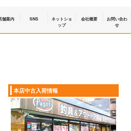
店舗案内
SNS
ネットショ
会社概要
お問い合わ
ップ
せ
本店中古入荷情報