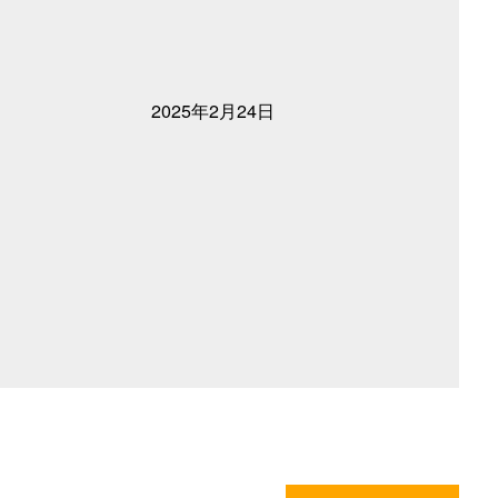
2025年2月24日