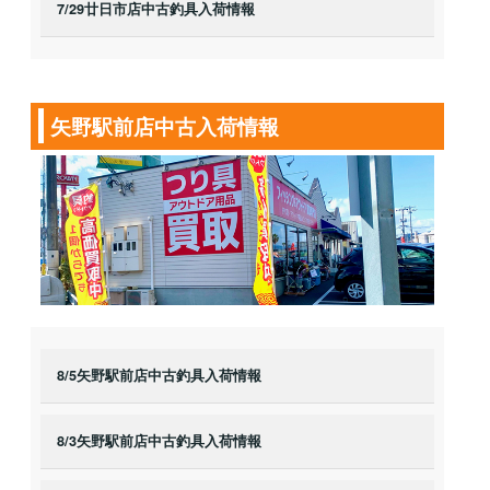
7/29廿日市店中古釣具入荷情報
矢野駅前店中古入荷情報
8/5矢野駅前店中古釣具入荷情報
8/3矢野駅前店中古釣具入荷情報