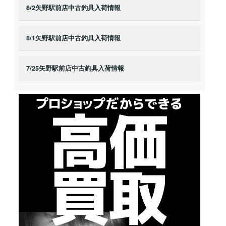
8/2矢野駅前店中古釣具入荷情報
8/1矢野駅前店中古釣具入荷情報
7/25矢野駅前店中古釣具入荷情報