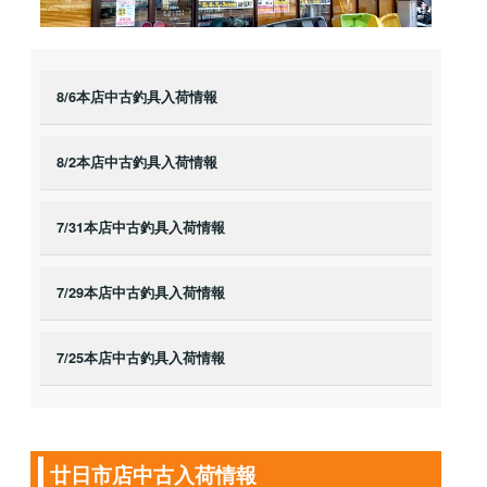
8/6本店中古釣具入荷情報
8/2本店中古釣具入荷情報
7/31本店中古釣具入荷情報
7/29本店中古釣具入荷情報
7/25本店中古釣具入荷情報
廿日市店中古入荷情報