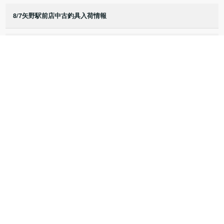
8/7矢野駅前店中古釣具入荷情報
8/5矢野駅前店中古釣具入荷情報
8/3矢野駅前店中古釣具入荷情報
8/2矢野駅前店中古釣具入荷情報
8/1矢野駅前店中古釣具入荷情報