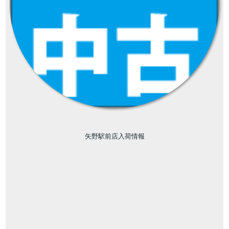
矢野駅前店入荷情報