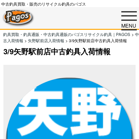
中古釣具買取・販売のリサイクル釣具のパゴス
MENU
釣具買取・釣具通販・中古釣具通販のパゴスリサイクル釣具｜PAGOS
>
中
古入荷情報
>
矢野駅前店入荷情報
>
3/9矢野駅前店中古釣具入荷情報
3/9矢野駅前店中古釣具入荷情報