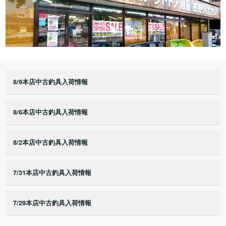
8/9本店中古釣具入荷情報
8/6本店中古釣具入荷情報
8/2本店中古釣具入荷情報
7/31本店中古釣具入荷情報
7/29本店中古釣具入荷情報