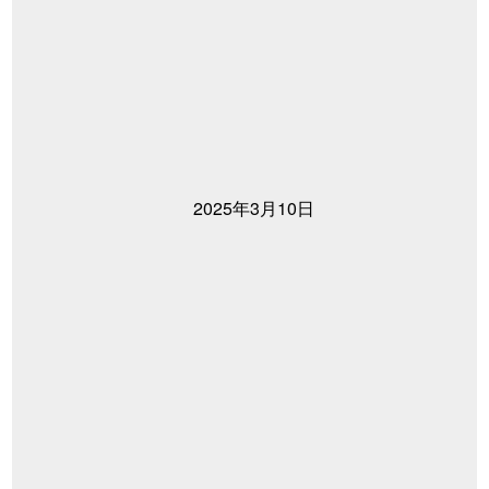
2025年3月10日