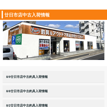
廿日市店中古入荷情報
8/9廿日市店中古釣具入荷情報
8/8廿日市店中古釣具入荷情報
8/2廿日市店中古釣具入荷情報