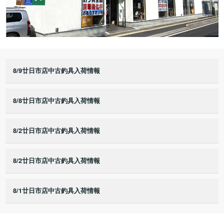
8/9廿日市店中古釣具入荷情報
8/8廿日市店中古釣具入荷情報
8/2廿日市店中古釣具入荷情報
8/2廿日市店中古釣具入荷情報
8/1廿日市店中古釣具入荷情報