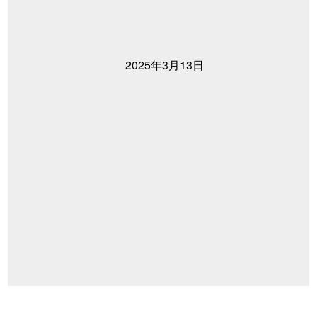
2025年3月13日