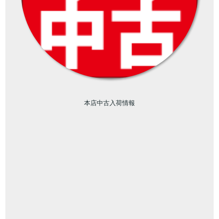
本店中古入荷情報