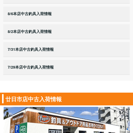
8/6本店中古釣具入荷情報
8/2本店中古釣具入荷情報
7/31本店中古釣具入荷情報
7/29本店中古釣具入荷情報
廿日市店中古入荷情報