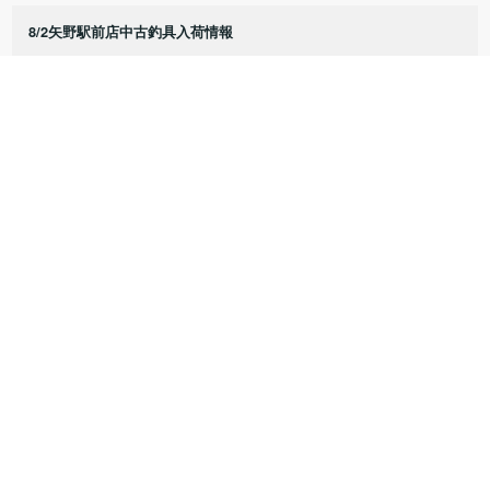
8/2矢野駅前店中古釣具入荷情報
8/1矢野駅前店中古釣具入荷情報