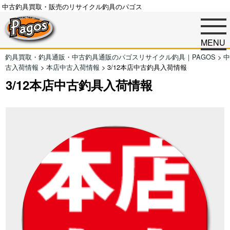
中古釣具買取・販売のリサイクル釣具のパゴス
MENU
釣具買取・釣具通販・中古釣具通販のパゴスリサイクル釣具｜PAGOS
>
中
古入荷情報
>
本店中古入荷情報
>
3/12本店中古釣具入荷情報
3/12本店中古釣具入荷情報