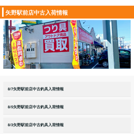
矢野駅前店中古入荷情報
8/7矢野駅前店中古釣具入荷情報
8/5矢野駅前店中古釣具入荷情報
8/3矢野駅前店中古釣具入荷情報