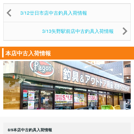
3/12廿日市店中古釣具入荷情報
3/13矢野駅前店中古釣具入荷情報
本店中古入荷情報
8/9本店中古釣具入荷情報