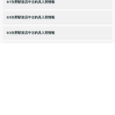
8/7矢野駅前店中古釣具入荷情報
8/5矢野駅前店中古釣具入荷情報
8/3矢野駅前店中古釣具入荷情報
8/2矢野駅前店中古釣具入荷情報
8/1矢野駅前店中古釣具入荷情報