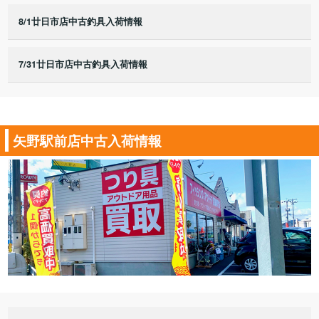
8/1廿日市店中古釣具入荷情報
7/31廿日市店中古釣具入荷情報
矢野駅前店中古入荷情報