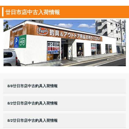
廿日市店中古入荷情報
8/8廿日市店中古釣具入荷情報
8/2廿日市店中古釣具入荷情報
8/2廿日市店中古釣具入荷情報