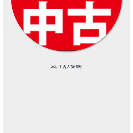
本店中古入荷情報