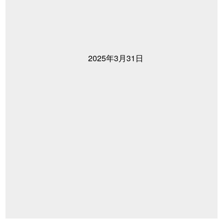
2025年3月31日