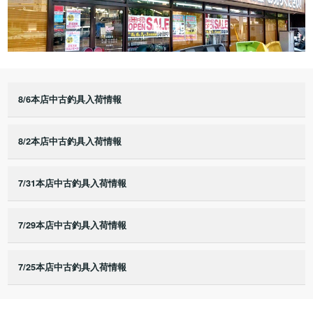
8/6本店中古釣具入荷情報
8/2本店中古釣具入荷情報
7/31本店中古釣具入荷情報
7/29本店中古釣具入荷情報
7/25本店中古釣具入荷情報