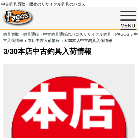
中古釣具買取・販売のリサイクル釣具のパゴス
MENU
釣具買取・釣具通販・中古釣具通販のパゴスリサイクル釣具｜PAGOS
>
中
古入荷情報
>
本店中古入荷情報
>
3/30本店中古釣具入荷情報
3/30本店中古釣具入荷情報