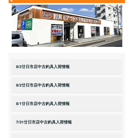
8/2廿日市店中古釣具入荷情報
8/2廿日市店中古釣具入荷情報
8/1廿日市店中古釣具入荷情報
7/31廿日市店中古釣具入荷情報