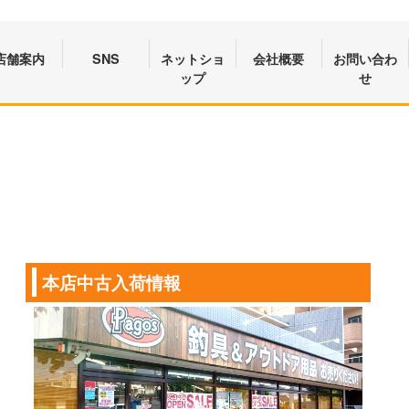
店舗案内
SNS
ネットショ
会社概要
お問い合わ
ップ
せ
本店中古入荷情報