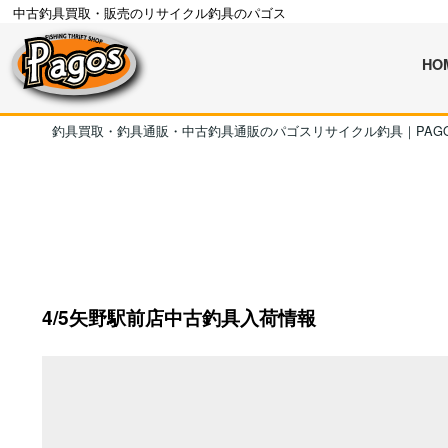
中古釣具買取・販売のリサイクル釣具のパゴス
HO
釣具買取・釣具通販・中古釣具通販のパゴスリサイクル釣具｜PAG
4/5矢野駅前店中古釣具入荷情報