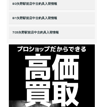
8/2矢野駅前店中古釣具入荷情報
8/1矢野駅前店中古釣具入荷情報
7/25矢野駅前店中古釣具入荷情報