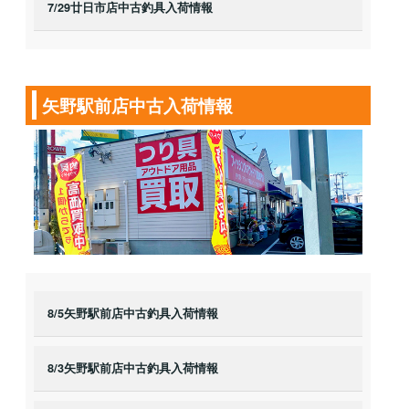
7/29廿日市店中古釣具入荷情報
矢野駅前店中古入荷情報
8/5矢野駅前店中古釣具入荷情報
8/3矢野駅前店中古釣具入荷情報