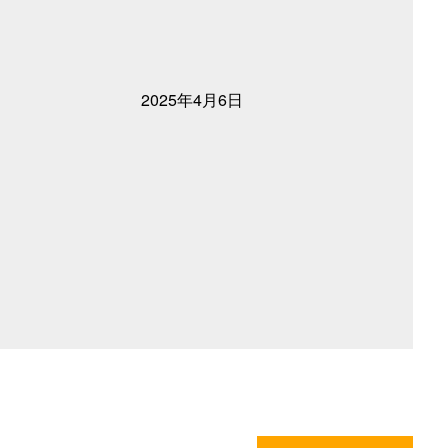
2025年4月6日