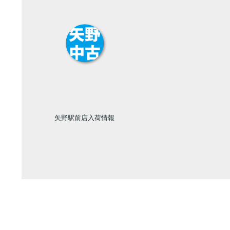
矢野駅前店入荷情報