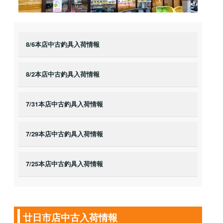
8/6本店中古釣具入荷情報
8/2本店中古釣具入荷情報
7/31本店中古釣具入荷情報
7/29本店中古釣具入荷情報
7/25本店中古釣具入荷情報
廿日市店中古入荷情報