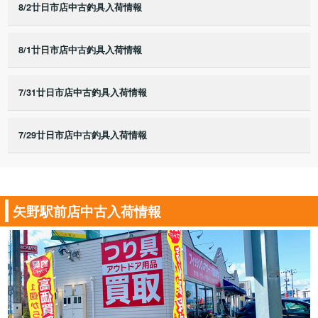
8/2廿日市店中古釣具入荷情報
8/1廿日市店中古釣具入荷情報
7/31廿日市店中古釣具入荷情報
7/29廿日市店中古釣具入荷情報
矢野駅前店中古入荷情報