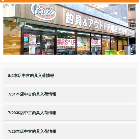
8/2本店中古釣具入荷情報
7/31本店中古釣具入荷情報
7/29本店中古釣具入荷情報
7/25本店中古釣具入荷情報