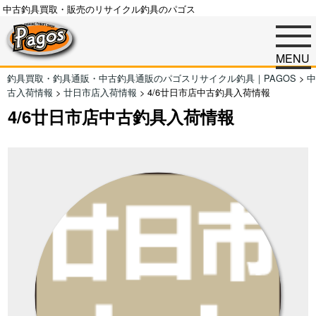
中古釣具買取・販売のリサイクル釣具のパゴス
MENU
釣具買取・釣具通販・中古釣具通販のパゴスリサイクル釣具｜PAGOS
>
中
古入荷情報
>
廿日市店入荷情報
>
4/6廿日市店中古釣具入荷情報
4/6廿日市店中古釣具入荷情報