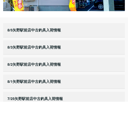
8/5矢野駅前店中古釣具入荷情報
8/3矢野駅前店中古釣具入荷情報
8/2矢野駅前店中古釣具入荷情報
8/1矢野駅前店中古釣具入荷情報
7/25矢野駅前店中古釣具入荷情報