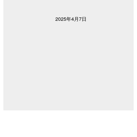
2025年4月7日