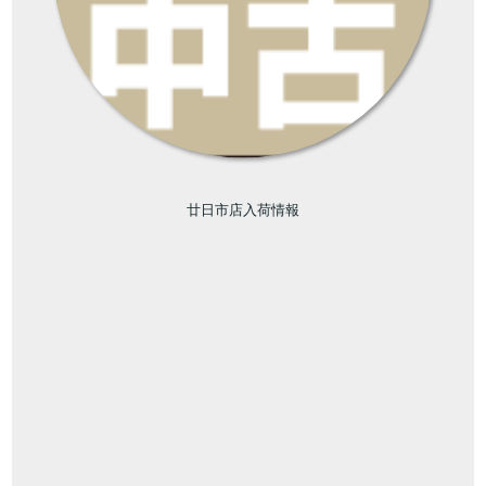
廿日市店入荷情報