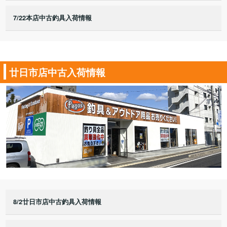
7/22本店中古釣具入荷情報
廿日市店中古入荷情報
8/2廿日市店中古釣具入荷情報