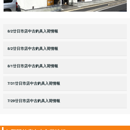
8/2廿日市店中古釣具入荷情報
8/2廿日市店中古釣具入荷情報
8/1廿日市店中古釣具入荷情報
7/31廿日市店中古釣具入荷情報
7/29廿日市店中古釣具入荷情報