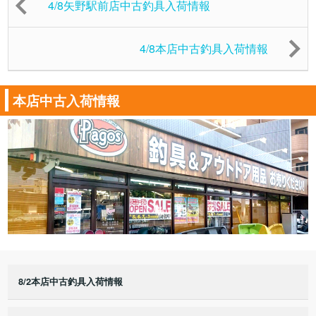
4/8矢野駅前店中古釣具入荷情報
4/8本店中古釣具入荷情報
本店中古入荷情報
8/2本店中古釣具入荷情報