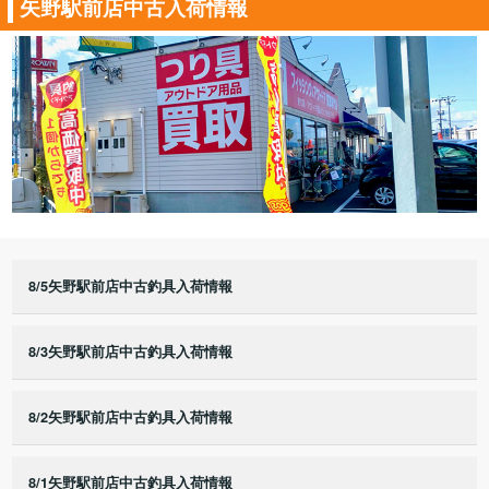
矢野駅前店中古入荷情報
8/5矢野駅前店中古釣具入荷情報
8/3矢野駅前店中古釣具入荷情報
8/2矢野駅前店中古釣具入荷情報
8/1矢野駅前店中古釣具入荷情報