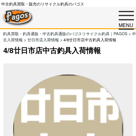
中古釣具買取・販売のリサイクル釣具のパゴス
MENU
釣具買取・釣具通販・中古釣具通販のパゴスリサイクル釣具｜PAGOS
>
中
古入荷情報
>
廿日市店入荷情報
>
4/8廿日市店中古釣具入荷情報
4/8廿日市店中古釣具入荷情報