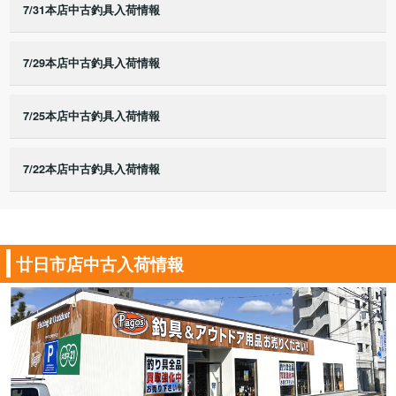
7/31本店中古釣具入荷情報
7/29本店中古釣具入荷情報
7/25本店中古釣具入荷情報
7/22本店中古釣具入荷情報
廿日市店中古入荷情報