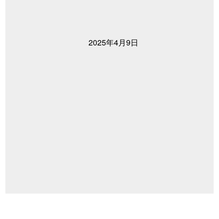
2025年4月9日