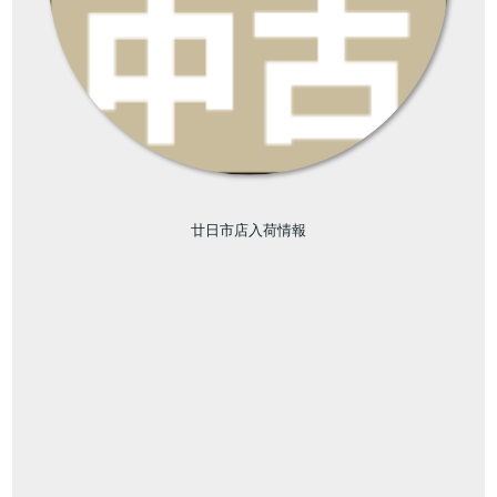
廿日市店入荷情報