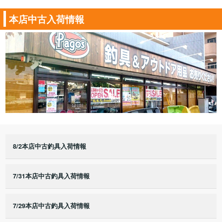
本店中古入荷情報
8/2本店中古釣具入荷情報
7/31本店中古釣具入荷情報
7/29本店中古釣具入荷情報