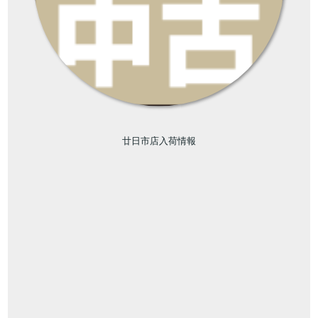
廿日市店入荷情報