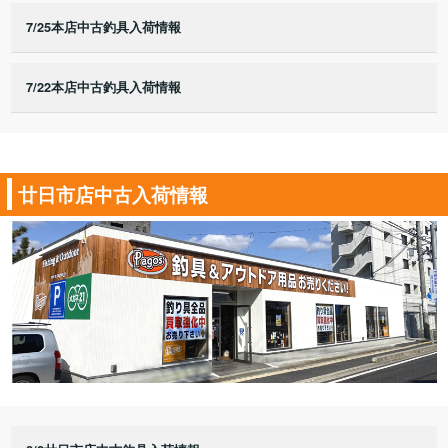
7/25本店中古釣具入荷情報
7/22本店中古釣具入荷情報
廿日市店中古入荷情報