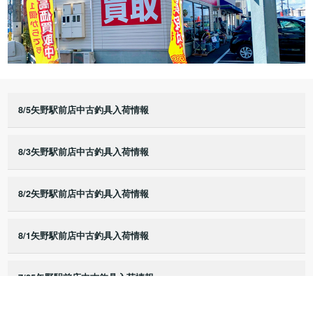
8/5矢野駅前店中古釣具入荷情報
8/3矢野駅前店中古釣具入荷情報
8/2矢野駅前店中古釣具入荷情報
8/1矢野駅前店中古釣具入荷情報
7/25矢野駅前店中古釣具入荷情報