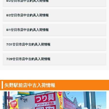
8/2廿日市店中古釣具入荷情報
8/2廿日市店中古釣具入荷情報
8/1廿日市店中古釣具入荷情報
7/31廿日市店中古釣具入荷情報
7/29廿日市店中古釣具入荷情報
矢野駅前店中古入荷情報