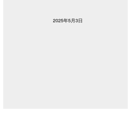
2025年5月3日