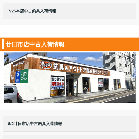
7/25本店中古釣具入荷情報
廿日市店中古入荷情報
8/2廿日市店中古釣具入荷情報