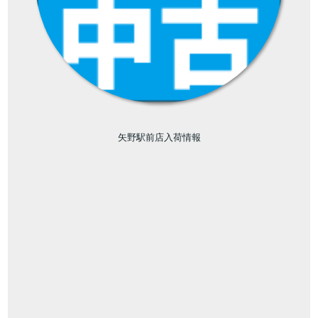
矢野駅前店入荷情報