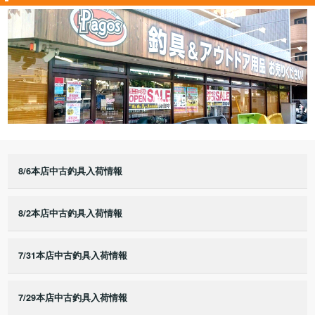
8/6本店中古釣具入荷情報
8/2本店中古釣具入荷情報
7/31本店中古釣具入荷情報
7/29本店中古釣具入荷情報