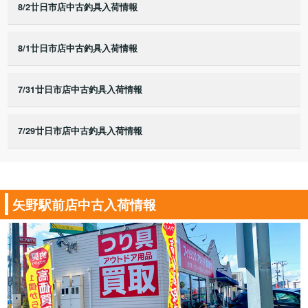
8/2廿日市店中古釣具入荷情報
8/1廿日市店中古釣具入荷情報
7/31廿日市店中古釣具入荷情報
7/29廿日市店中古釣具入荷情報
矢野駅前店中古入荷情報