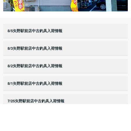
8/5矢野駅前店中古釣具入荷情報
8/3矢野駅前店中古釣具入荷情報
8/2矢野駅前店中古釣具入荷情報
8/1矢野駅前店中古釣具入荷情報
7/25矢野駅前店中古釣具入荷情報