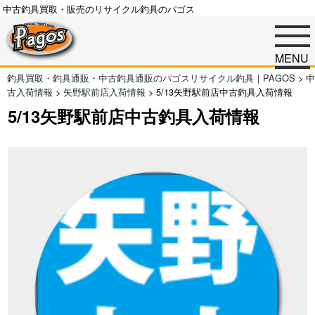
中古釣具買取・販売のリサイクル釣具のパゴス
MENU
釣具買取・釣具通販・中古釣具通販のパゴスリサイクル釣具｜PAGOS
>
中
古入荷情報
>
矢野駅前店入荷情報
>
5/13矢野駅前店中古釣具入荷情報
5/13矢野駅前店中古釣具入荷情報