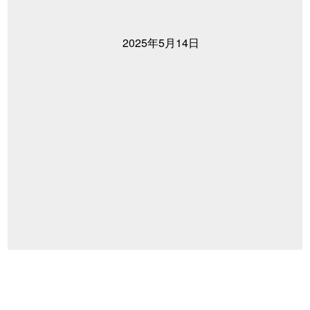
2025年5月14日