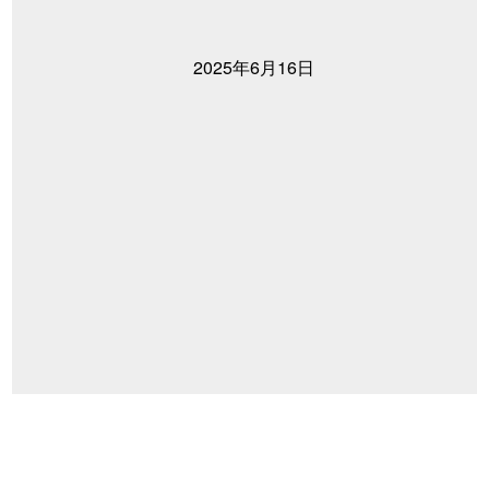
2025年6月16日