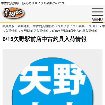
中古釣具買取・販売のリサイクル釣具のパゴス
MENU
釣具買取・釣具通販・中古釣具通販のパゴスリサイクル釣具｜PAGOS
>
中
古入荷情報
>
矢野駅前店入荷情報
>
6/15矢野駅前店中古釣具入荷情報
6/15矢野駅前店中古釣具入荷情報