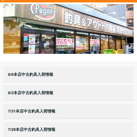
8/6本店中古釣具入荷情報
8/2本店中古釣具入荷情報
7/31本店中古釣具入荷情報
7/29本店中古釣具入荷情報