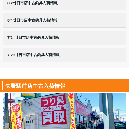
8/2廿日市店中古釣具入荷情報
8/1廿日市店中古釣具入荷情報
7/31廿日市店中古釣具入荷情報
7/29廿日市店中古釣具入荷情報
矢野駅前店中古入荷情報