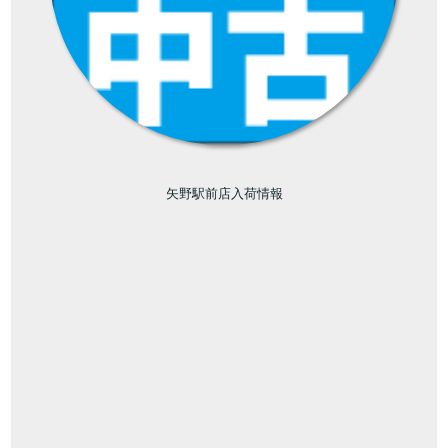
矢野駅前店入荷情報