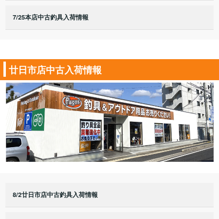
7/25本店中古釣具入荷情報
廿日市店中古入荷情報
8/2廿日市店中古釣具入荷情報