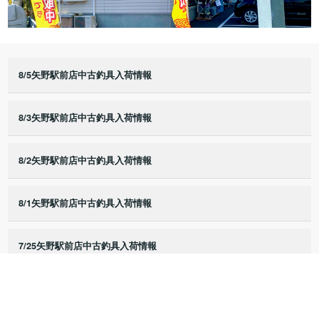
8/5矢野駅前店中古釣具入荷情報
8/3矢野駅前店中古釣具入荷情報
8/2矢野駅前店中古釣具入荷情報
8/1矢野駅前店中古釣具入荷情報
7/25矢野駅前店中古釣具入荷情報