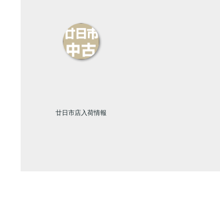
廿日市店入荷情報