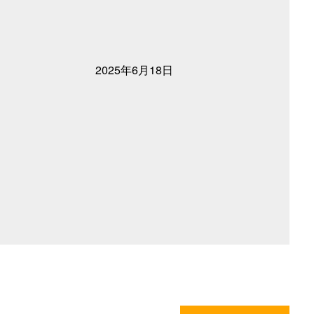
2025年6月18日