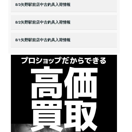
8/3矢野駅前店中古釣具入荷情報
8/2矢野駅前店中古釣具入荷情報
8/1矢野駅前店中古釣具入荷情報