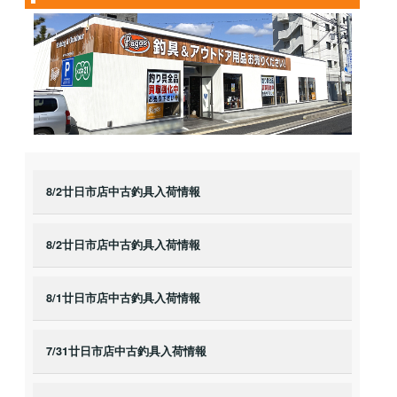
8/2廿日市店中古釣具入荷情報
8/2廿日市店中古釣具入荷情報
8/1廿日市店中古釣具入荷情報
7/31廿日市店中古釣具入荷情報