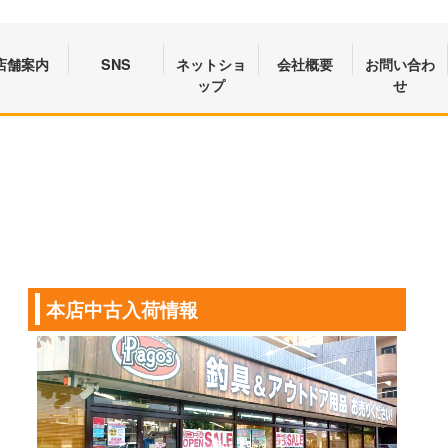
店舗案内
SNS
ネットショ
会社概要
お問い合わ
ップ
せ
本店中古入荷情報