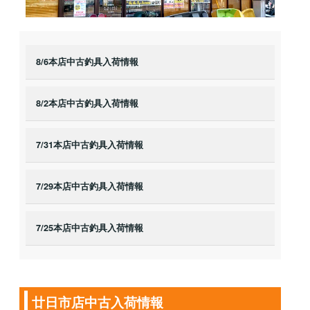
8/6本店中古釣具入荷情報
8/2本店中古釣具入荷情報
7/31本店中古釣具入荷情報
7/29本店中古釣具入荷情報
7/25本店中古釣具入荷情報
廿日市店中古入荷情報