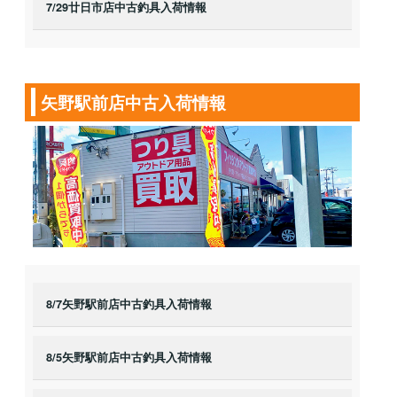
7/29廿日市店中古釣具入荷情報
矢野駅前店中古入荷情報
8/7矢野駅前店中古釣具入荷情報
8/5矢野駅前店中古釣具入荷情報