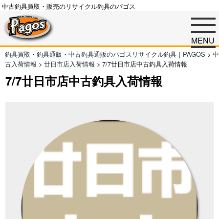
中古釣具買取・販売のリサイクル釣具のパゴス
MENU
釣具買取・釣具通販・中古釣具通販のパゴスリサイクル釣具｜PAGOS
>
中
古入荷情報
>
廿日市店入荷情報
>
7/7廿日市店中古釣具入荷情報
7/7廿日市店中古釣具入荷情報