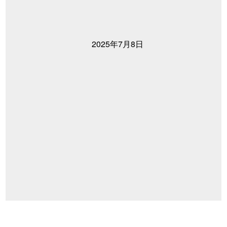
2025年7月8日