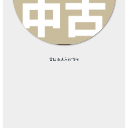
廿日市店入荷情報