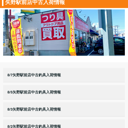
矢野駅前店中古入荷情報
8/7矢野駅前店中古釣具入荷情報
8/5矢野駅前店中古釣具入荷情報
8/3矢野駅前店中古釣具入荷情報
8/2矢野駅前店中古釣具入荷情報