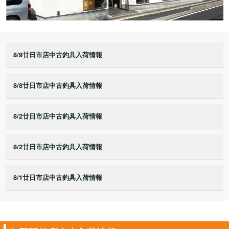
8/9廿日市店中古釣具入荷情報
8/8廿日市店中古釣具入荷情報
8/2廿日市店中古釣具入荷情報
8/2廿日市店中古釣具入荷情報
8/1廿日市店中古釣具入荷情報