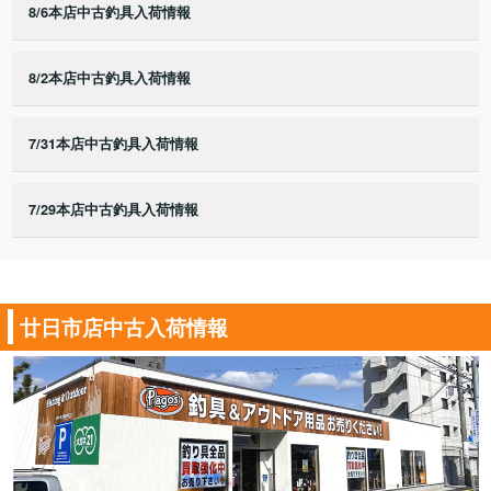
8/6本店中古釣具入荷情報
8/2本店中古釣具入荷情報
7/31本店中古釣具入荷情報
7/29本店中古釣具入荷情報
廿日市店中古入荷情報