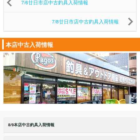
7/6廿日市店中古釣具入荷情報
7/8廿日市店中古釣具入荷情報
本店中古入荷情報
8/9本店中古釣具入荷情報