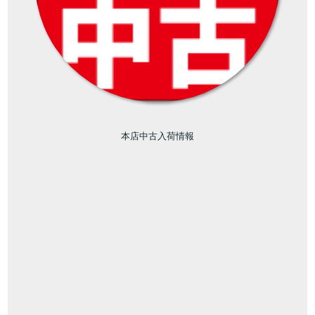
本店中古入荷情報