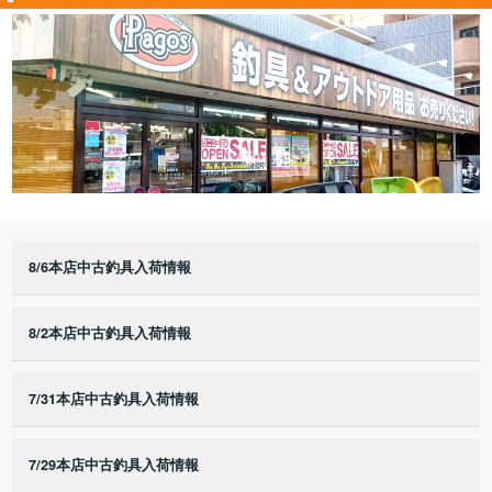
8/6本店中古釣具入荷情報
8/2本店中古釣具入荷情報
7/31本店中古釣具入荷情報
7/29本店中古釣具入荷情報