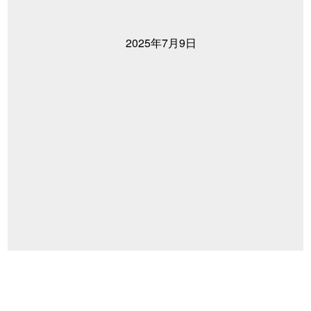
2025年7月9日