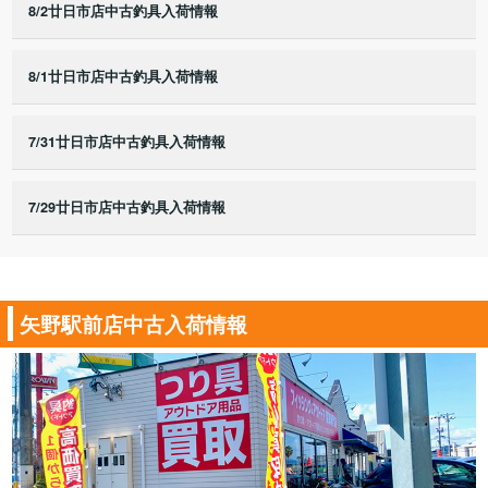
8/2廿日市店中古釣具入荷情報
8/1廿日市店中古釣具入荷情報
7/31廿日市店中古釣具入荷情報
7/29廿日市店中古釣具入荷情報
矢野駅前店中古入荷情報