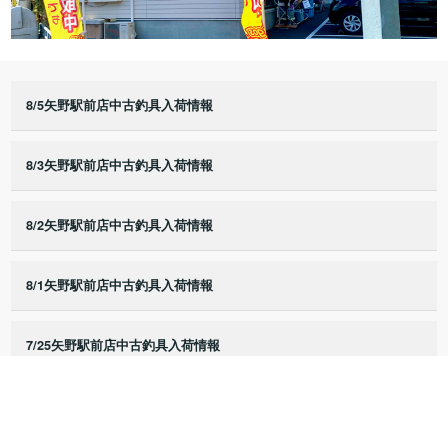
8/5矢野駅前店中古釣具入荷情報
8/3矢野駅前店中古釣具入荷情報
8/2矢野駅前店中古釣具入荷情報
8/1矢野駅前店中古釣具入荷情報
7/25矢野駅前店中古釣具入荷情報