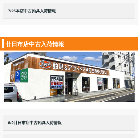
7/25本店中古釣具入荷情報
廿日市店中古入荷情報
8/2廿日市店中古釣具入荷情報