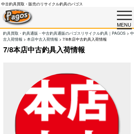
中古釣具買取・販売のリサイクル釣具のパゴス
MENU
釣具買取・釣具通販・中古釣具通販のパゴスリサイクル釣具｜PAGOS
>
中
古入荷情報
>
本店中古入荷情報
>
7/8本店中古釣具入荷情報
7/8本店中古釣具入荷情報