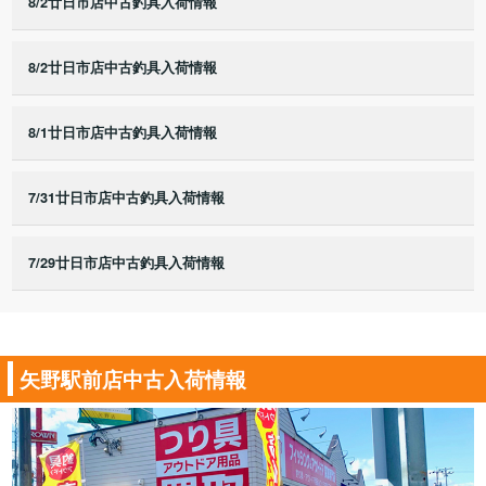
8/2廿日市店中古釣具入荷情報
8/2廿日市店中古釣具入荷情報
8/1廿日市店中古釣具入荷情報
7/31廿日市店中古釣具入荷情報
7/29廿日市店中古釣具入荷情報
矢野駅前店中古入荷情報