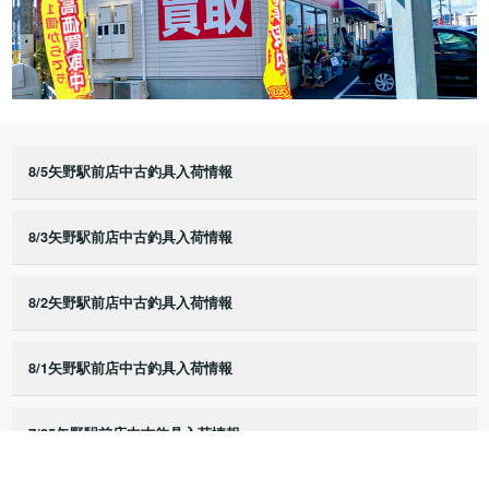
8/5矢野駅前店中古釣具入荷情報
8/3矢野駅前店中古釣具入荷情報
8/2矢野駅前店中古釣具入荷情報
8/1矢野駅前店中古釣具入荷情報
7/25矢野駅前店中古釣具入荷情報