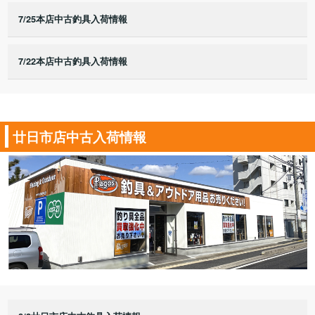
7/25本店中古釣具入荷情報
7/22本店中古釣具入荷情報
廿日市店中古入荷情報