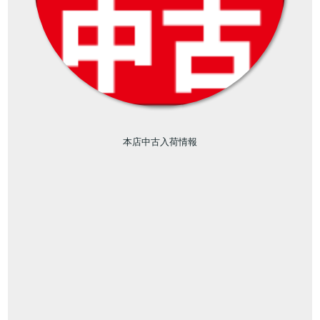
本店中古入荷情報