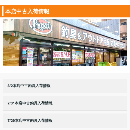
本店中古入荷情報
8/2本店中古釣具入荷情報
7/31本店中古釣具入荷情報
7/29本店中古釣具入荷情報