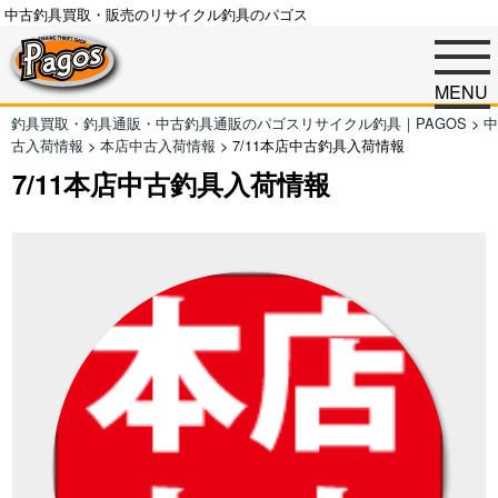
中古釣具買取・販売のリサイクル釣具のパゴス
MENU
釣具買取・釣具通販・中古釣具通販のパゴスリサイクル釣具｜PAGOS
>
中
古入荷情報
>
本店中古入荷情報
>
7/11本店中古釣具入荷情報
7/11本店中古釣具入荷情報