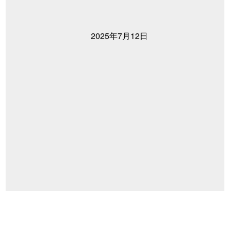
2025年7月12日