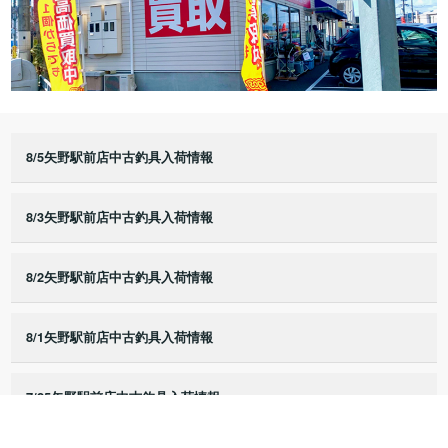
8/5矢野駅前店中古釣具入荷情報
8/3矢野駅前店中古釣具入荷情報
8/2矢野駅前店中古釣具入荷情報
8/1矢野駅前店中古釣具入荷情報
7/25矢野駅前店中古釣具入荷情報