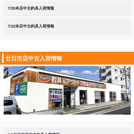
7/25本店中古釣具入荷情報
7/22本店中古釣具入荷情報
廿日市店中古入荷情報