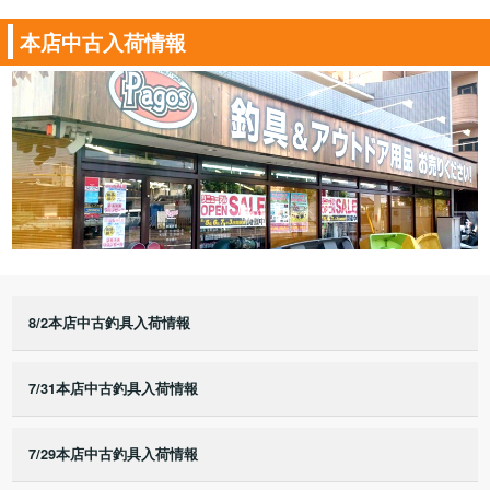
本店中古入荷情報
8/2本店中古釣具入荷情報
7/31本店中古釣具入荷情報
7/29本店中古釣具入荷情報