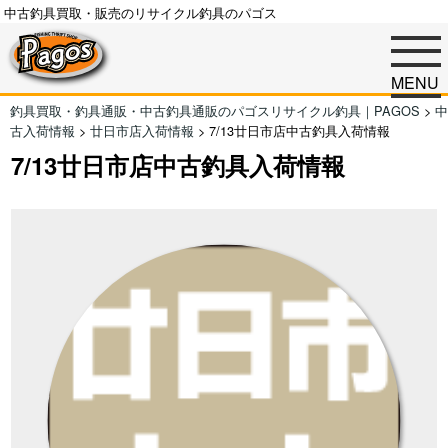
中古釣具買取・販売のリサイクル釣具のパゴス
MENU
釣具買取・釣具通販・中古釣具通販のパゴスリサイクル釣具｜PAGOS
>
中
古入荷情報
>
廿日市店入荷情報
>
7/13廿日市店中古釣具入荷情報
7/13廿日市店中古釣具入荷情報