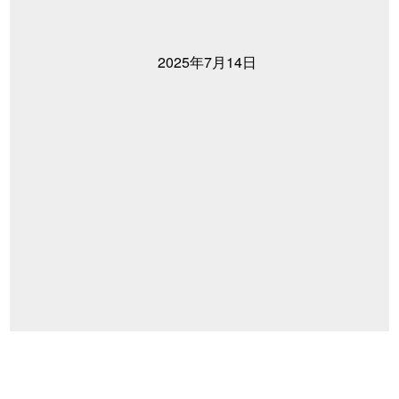
2025年7月14日