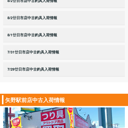
8/2廿日市店中古釣具入荷情報
8/2廿日市店中古釣具入荷情報
8/1廿日市店中古釣具入荷情報
7/31廿日市店中古釣具入荷情報
7/29廿日市店中古釣具入荷情報
矢野駅前店中古入荷情報