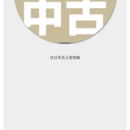
廿日市店入荷情報