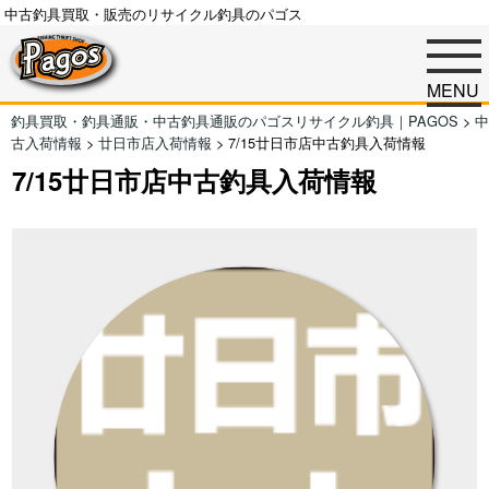
中古釣具買取・販売のリサイクル釣具のパゴス
MENU
釣具買取・釣具通販・中古釣具通販のパゴスリサイクル釣具｜PAGOS
>
中
古入荷情報
>
廿日市店入荷情報
>
7/15廿日市店中古釣具入荷情報
7/15廿日市店中古釣具入荷情報