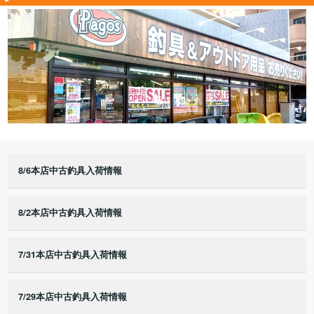
8/6本店中古釣具入荷情報
8/2本店中古釣具入荷情報
7/31本店中古釣具入荷情報
7/29本店中古釣具入荷情報