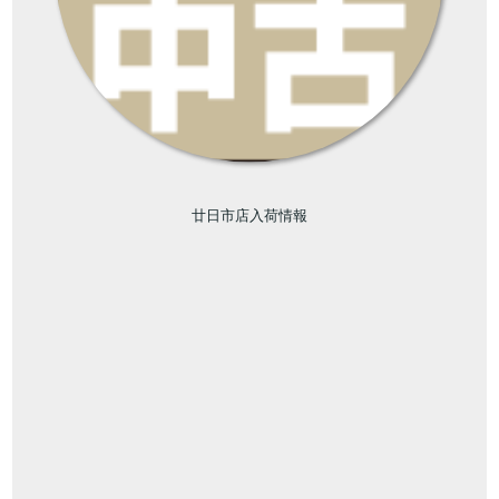
廿日市店入荷情報