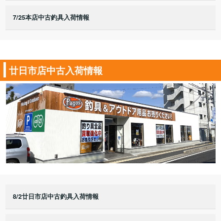
7/25本店中古釣具入荷情報
廿日市店中古入荷情報
8/2廿日市店中古釣具入荷情報