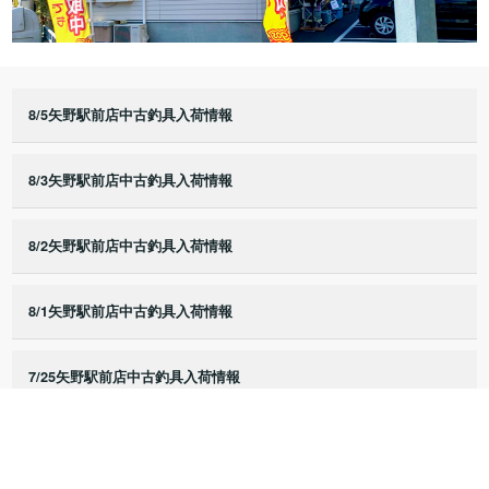
8/5矢野駅前店中古釣具入荷情報
8/3矢野駅前店中古釣具入荷情報
8/2矢野駅前店中古釣具入荷情報
8/1矢野駅前店中古釣具入荷情報
7/25矢野駅前店中古釣具入荷情報