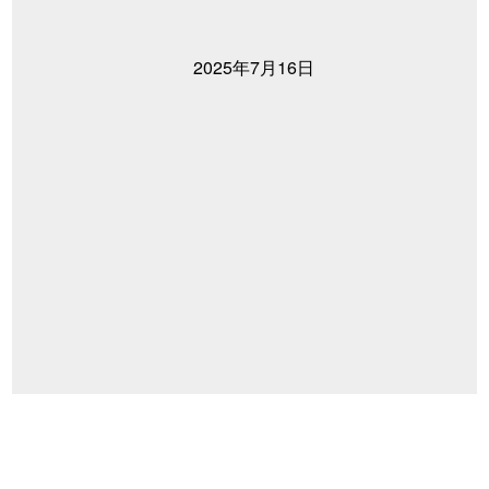
2025年7月16日