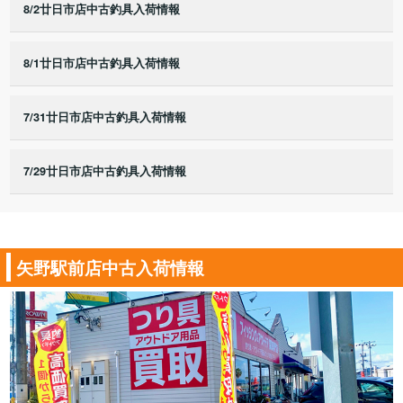
8/2廿日市店中古釣具入荷情報
8/1廿日市店中古釣具入荷情報
7/31廿日市店中古釣具入荷情報
7/29廿日市店中古釣具入荷情報
矢野駅前店中古入荷情報