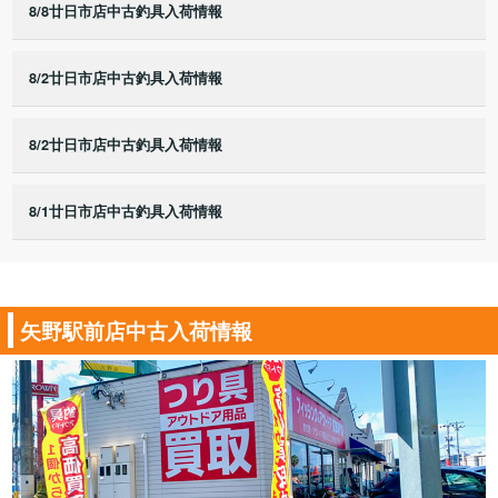
8/8廿日市店中古釣具入荷情報
8/2廿日市店中古釣具入荷情報
8/2廿日市店中古釣具入荷情報
8/1廿日市店中古釣具入荷情報
矢野駅前店中古入荷情報