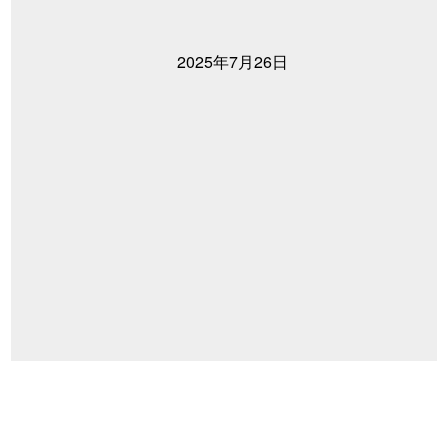
2025年7月26日