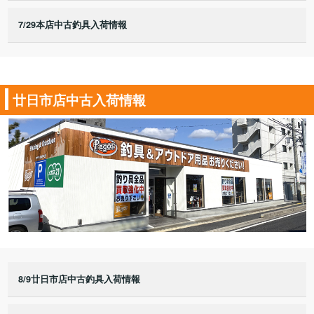
7/29本店中古釣具入荷情報
廿日市店中古入荷情報
8/9廿日市店中古釣具入荷情報