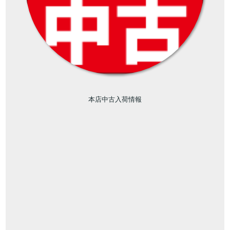
本店中古入荷情報