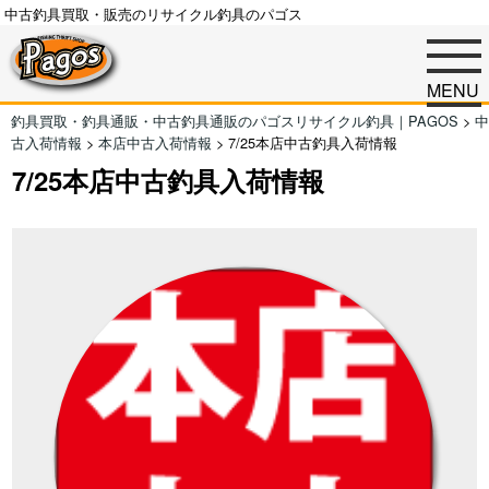
中古釣具買取・販売のリサイクル釣具のパゴス
MENU
釣具買取・釣具通販・中古釣具通販のパゴスリサイクル釣具｜PAGOS
>
中
古入荷情報
>
本店中古入荷情報
>
7/25本店中古釣具入荷情報
7/25本店中古釣具入荷情報