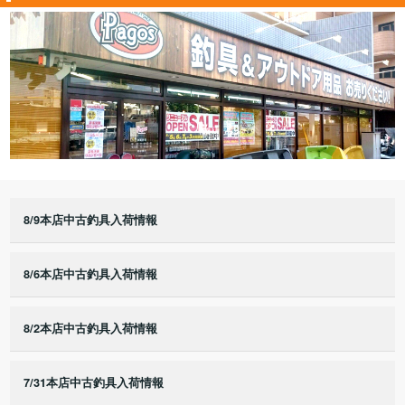
8/9本店中古釣具入荷情報
8/6本店中古釣具入荷情報
8/2本店中古釣具入荷情報
7/31本店中古釣具入荷情報