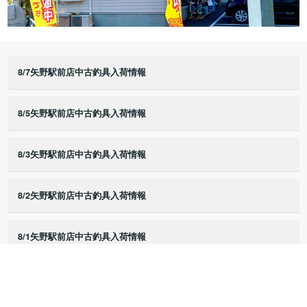
8/7矢野駅前店中古釣具入荷情報
8/5矢野駅前店中古釣具入荷情報
8/3矢野駅前店中古釣具入荷情報
8/2矢野駅前店中古釣具入荷情報
8/1矢野駅前店中古釣具入荷情報