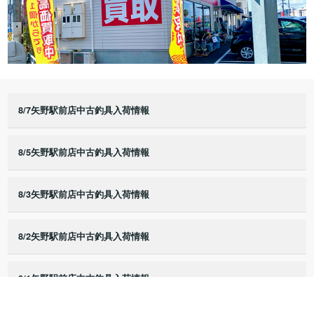
8/7矢野駅前店中古釣具入荷情報
8/5矢野駅前店中古釣具入荷情報
8/3矢野駅前店中古釣具入荷情報
8/2矢野駅前店中古釣具入荷情報
8/1矢野駅前店中古釣具入荷情報