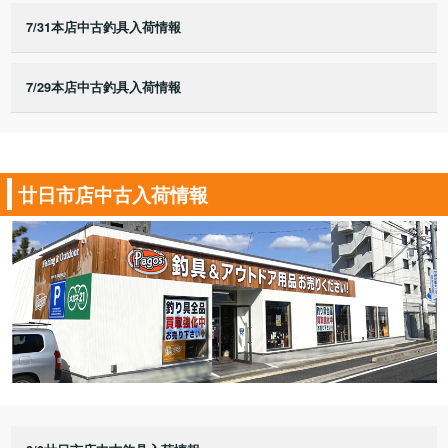
7/31本店中古釣具入荷情報
7/29本店中古釣具入荷情報
廿日市店中古入荷情報