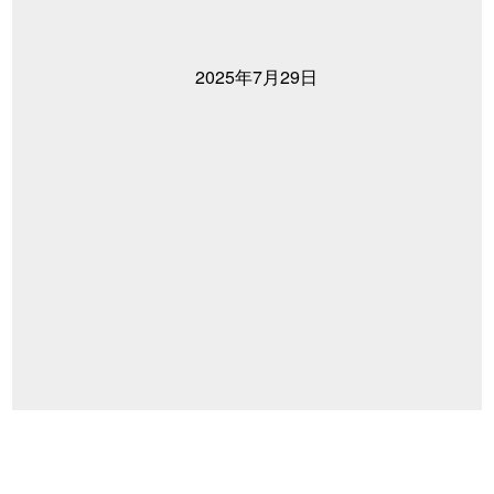
2025年7月29日