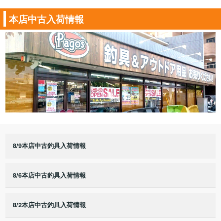
本店中古入荷情報
8/9本店中古釣具入荷情報
8/6本店中古釣具入荷情報
8/2本店中古釣具入荷情報