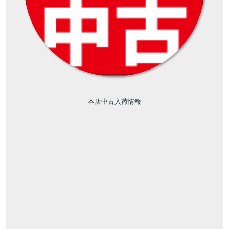
本店中古入荷情報