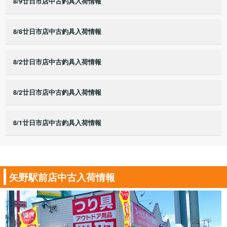
8/9廿日市店中古釣具入荷情報
8/8廿日市店中古釣具入荷情報
8/2廿日市店中古釣具入荷情報
8/2廿日市店中古釣具入荷情報
8/1廿日市店中古釣具入荷情報
矢野駅前店中古入荷情報