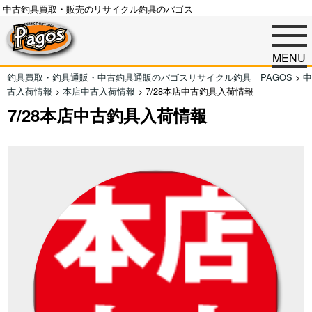
中古釣具買取・販売のリサイクル釣具のパゴス
MENU
釣具買取・釣具通販・中古釣具通販のパゴスリサイクル釣具｜PAGOS
>
中
古入荷情報
>
本店中古入荷情報
>
7/28本店中古釣具入荷情報
7/28本店中古釣具入荷情報