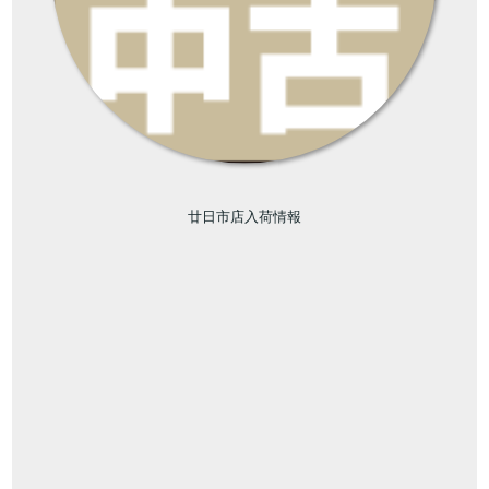
廿日市店入荷情報