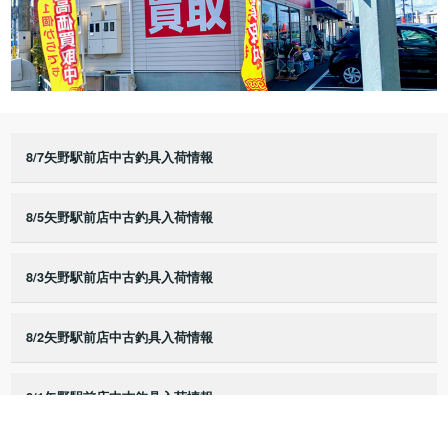
8/7矢野駅前店中古釣具入荷情報
8/5矢野駅前店中古釣具入荷情報
8/3矢野駅前店中古釣具入荷情報
8/2矢野駅前店中古釣具入荷情報
8/1矢野駅前店中古釣具入荷情報