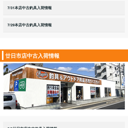
7/31本店中古釣具入荷情報
7/29本店中古釣具入荷情報
廿日市店中古入荷情報