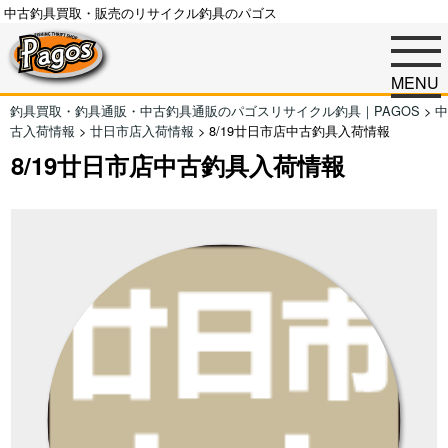
中古釣具買取・販売のリサイクル釣具のパゴス
MENU
釣具買取・釣具通販・中古釣具通販のパゴスリサイクル釣具｜PAGOS
>
中
古入荷情報
>
廿日市店入荷情報
>
8/19廿日市店中古釣具入荷情報
8/19廿日市店中古釣具入荷情報