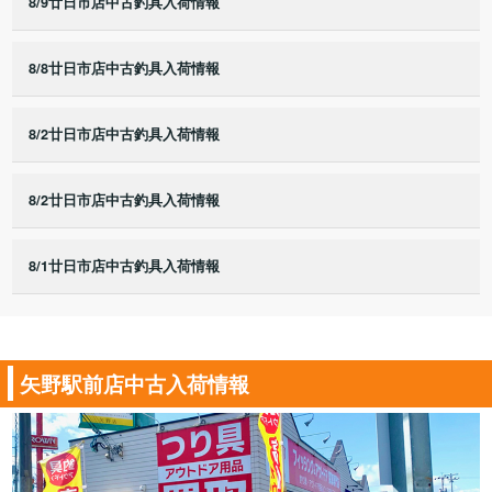
8/9廿日市店中古釣具入荷情報
8/8廿日市店中古釣具入荷情報
8/2廿日市店中古釣具入荷情報
8/2廿日市店中古釣具入荷情報
8/1廿日市店中古釣具入荷情報
矢野駅前店中古入荷情報