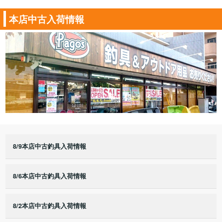
本店中古入荷情報
8/9本店中古釣具入荷情報
8/6本店中古釣具入荷情報
8/2本店中古釣具入荷情報