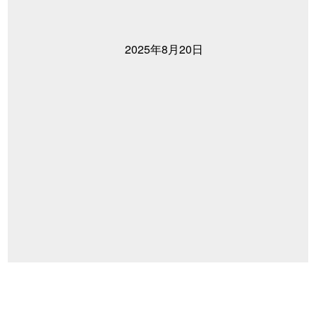
2025年8月20日