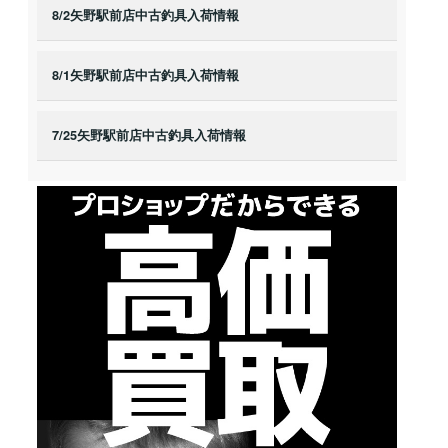
8/2矢野駅前店中古釣具入荷情報
8/1矢野駅前店中古釣具入荷情報
7/25矢野駅前店中古釣具入荷情報