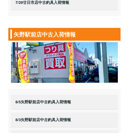
7/29廿日市店中古釣具入荷情報
矢野駅前店中古入荷情報
8/5矢野駅前店中古釣具入荷情報
8/3矢野駅前店中古釣具入荷情報