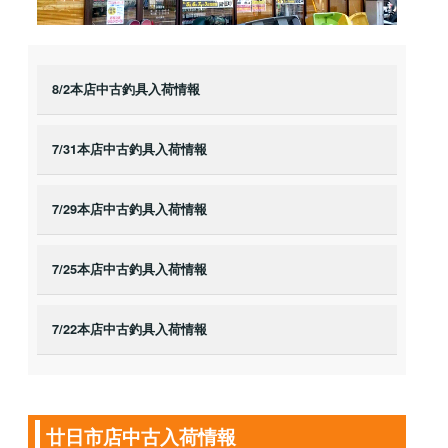
8/2本店中古釣具入荷情報
7/31本店中古釣具入荷情報
7/29本店中古釣具入荷情報
7/25本店中古釣具入荷情報
7/22本店中古釣具入荷情報
廿日市店中古入荷情報