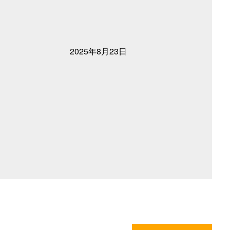
2025年8月23日