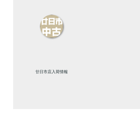
廿日市店入荷情報