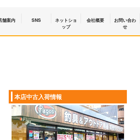
店舗案内
SNS
ネットショ
会社概要
お問い合わ
ップ
せ
本店中古入荷情報