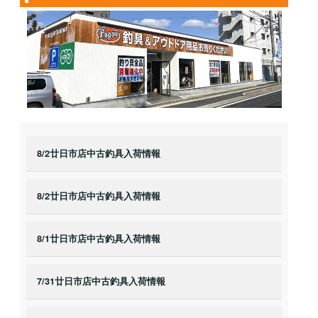
8/2廿日市店中古釣具入荷情報
8/2廿日市店中古釣具入荷情報
8/1廿日市店中古釣具入荷情報
7/31廿日市店中古釣具入荷情報