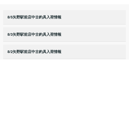
8/5矢野駅前店中古釣具入荷情報
8/3矢野駅前店中古釣具入荷情報
8/2矢野駅前店中古釣具入荷情報
8/1矢野駅前店中古釣具入荷情報
7/25矢野駅前店中古釣具入荷情報