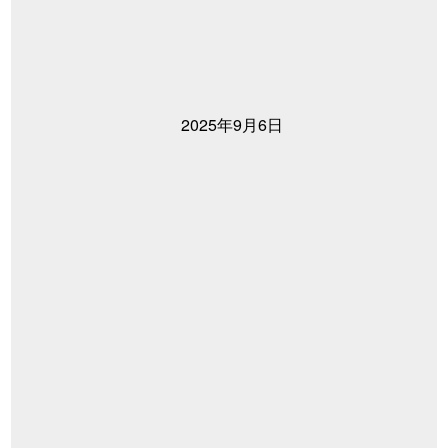
2025年9月6日