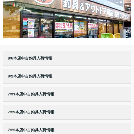
8/6本店中古釣具入荷情報
8/2本店中古釣具入荷情報
7/31本店中古釣具入荷情報
7/29本店中古釣具入荷情報
7/25本店中古釣具入荷情報