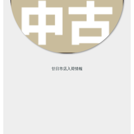
廿日市店入荷情報