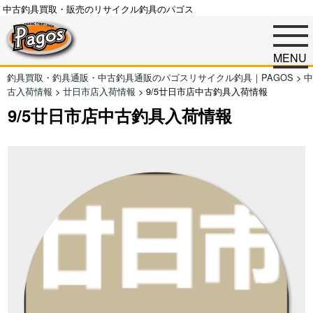
中古釣具買取・販売のリサイクル釣具のパゴス
MENU
釣具買取・釣具通販・中古釣具通販のパゴスリサイクル釣具｜PAGOS
>
中
古入荷情報
>
廿日市店入荷情報
>
9/5廿日市店中古釣具入荷情報
9/5廿日市店中古釣具入荷情報