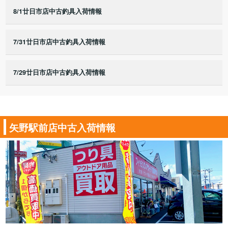
8/1廿日市店中古釣具入荷情報
7/31廿日市店中古釣具入荷情報
7/29廿日市店中古釣具入荷情報
矢野駅前店中古入荷情報