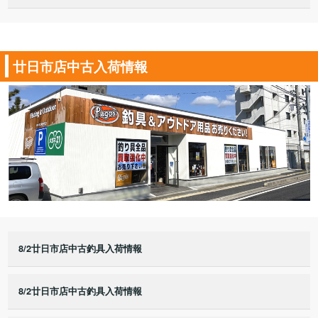
廿日市店中古入荷情報
8/2廿日市店中古釣具入荷情報
8/2廿日市店中古釣具入荷情報