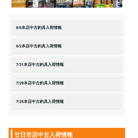
8/6本店中古釣具入荷情報
8/2本店中古釣具入荷情報
7/31本店中古釣具入荷情報
7/29本店中古釣具入荷情報
7/25本店中古釣具入荷情報
廿日市店中古入荷情報