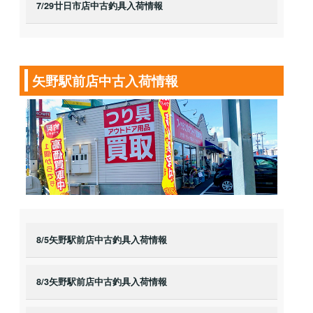
7/29廿日市店中古釣具入荷情報
矢野駅前店中古入荷情報
8/5矢野駅前店中古釣具入荷情報
8/3矢野駅前店中古釣具入荷情報