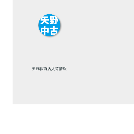
矢野駅前店入荷情報