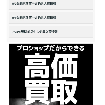
8/2矢野駅前店中古釣具入荷情報
8/1矢野駅前店中古釣具入荷情報
7/25矢野駅前店中古釣具入荷情報