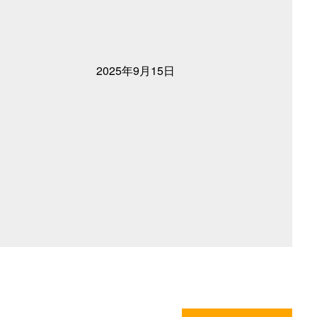
2025年9月15日