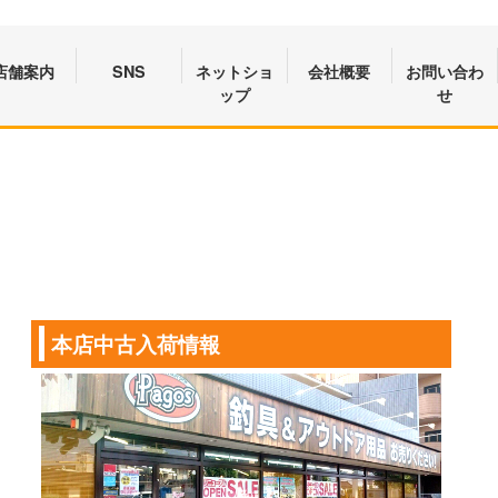
店舗案内
SNS
ネットショ
会社概要
お問い合わ
ップ
せ
本店中古入荷情報