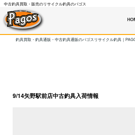
中古釣具買取・販売のリサイクル釣具のパゴス
HO
釣具買取・釣具通販・中古釣具通販のパゴスリサイクル釣具｜PAG
9/14矢野駅前店中古釣具入荷情報