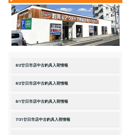
8/2廿日市店中古釣具入荷情報
8/2廿日市店中古釣具入荷情報
8/1廿日市店中古釣具入荷情報
7/31廿日市店中古釣具入荷情報