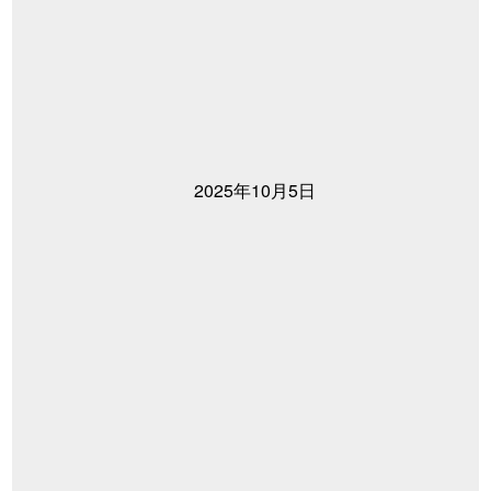
2025年10月5日