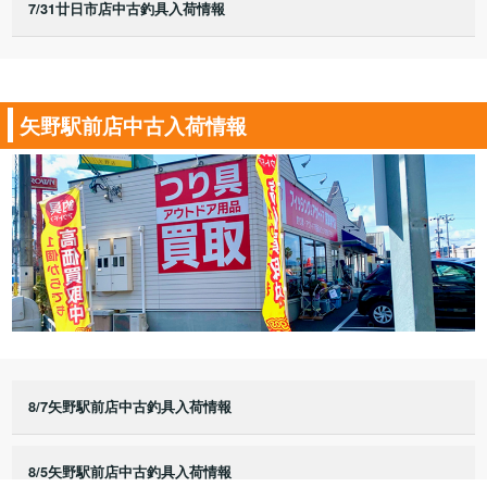
7/31廿日市店中古釣具入荷情報
矢野駅前店中古入荷情報
8/7矢野駅前店中古釣具入荷情報
8/5矢野駅前店中古釣具入荷情報