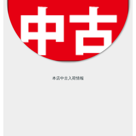
本店中古入荷情報