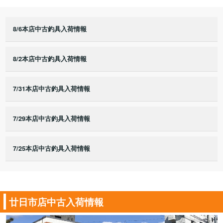
8/6本店中古釣具入荷情報
8/2本店中古釣具入荷情報
7/31本店中古釣具入荷情報
7/29本店中古釣具入荷情報
7/25本店中古釣具入荷情報
廿日市店中古入荷情報