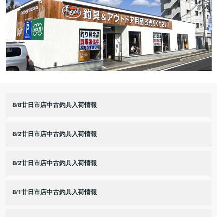
8/8廿日市店中古釣具入荷情報
8/2廿日市店中古釣具入荷情報
8/2廿日市店中古釣具入荷情報
8/1廿日市店中古釣具入荷情報