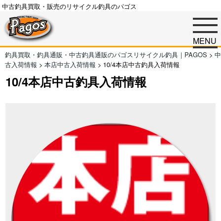
中古釣具買取・販売のリサイクル釣具のパゴス
MENU
釣具買取・釣具通販・中古釣具通販のパゴスリサイクル釣具｜PAGOS
>
中
古入荷情報
>
本店中古入荷情報
>
10/4本店中古釣具入荷情報
10/4本店中古釣具入荷情報