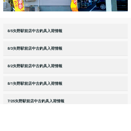
8/5矢野駅前店中古釣具入荷情報
8/3矢野駅前店中古釣具入荷情報
8/2矢野駅前店中古釣具入荷情報
8/1矢野駅前店中古釣具入荷情報
7/25矢野駅前店中古釣具入荷情報