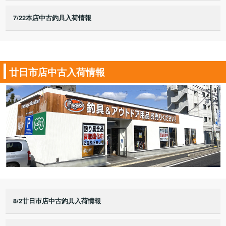
7/22本店中古釣具入荷情報
廿日市店中古入荷情報
8/2廿日市店中古釣具入荷情報