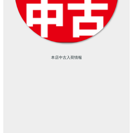
本店中古入荷情報