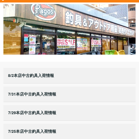
8/2本店中古釣具入荷情報
7/31本店中古釣具入荷情報
7/29本店中古釣具入荷情報
7/25本店中古釣具入荷情報