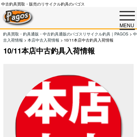
中古釣具買取・販売のリサイクル釣具のパゴス
MENU
釣具買取・釣具通販・中古釣具通販のパゴスリサイクル釣具｜PAGOS
>
中
古入荷情報
>
本店中古入荷情報
>
10/11本店中古釣具入荷情報
10/11本店中古釣具入荷情報