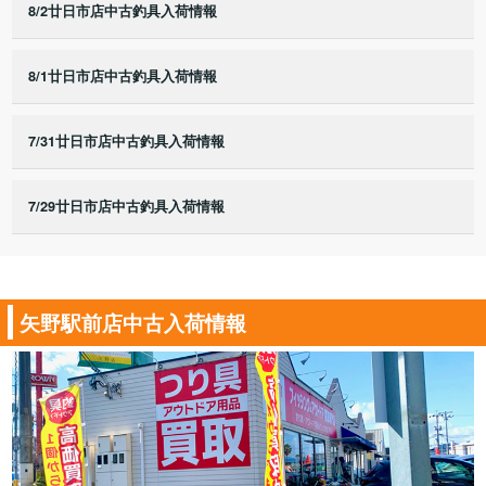
8/2廿日市店中古釣具入荷情報
8/1廿日市店中古釣具入荷情報
7/31廿日市店中古釣具入荷情報
7/29廿日市店中古釣具入荷情報
矢野駅前店中古入荷情報