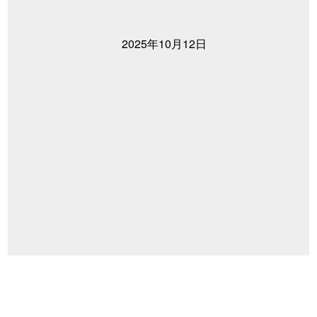
2025年10月12日