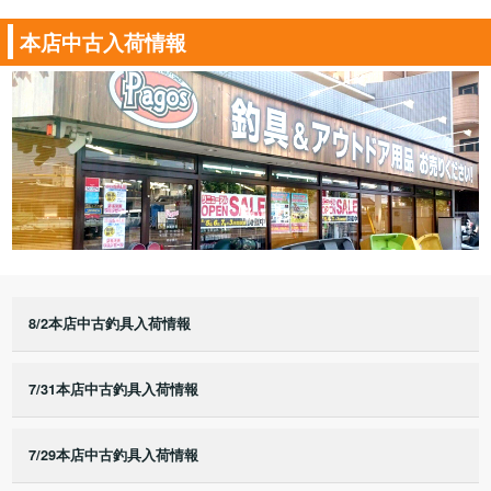
本店中古入荷情報
8/2本店中古釣具入荷情報
7/31本店中古釣具入荷情報
7/29本店中古釣具入荷情報