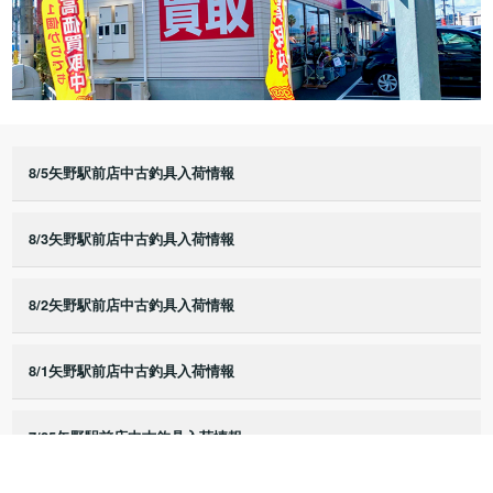
8/5矢野駅前店中古釣具入荷情報
8/3矢野駅前店中古釣具入荷情報
8/2矢野駅前店中古釣具入荷情報
8/1矢野駅前店中古釣具入荷情報
7/25矢野駅前店中古釣具入荷情報