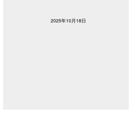
2025年10月18日