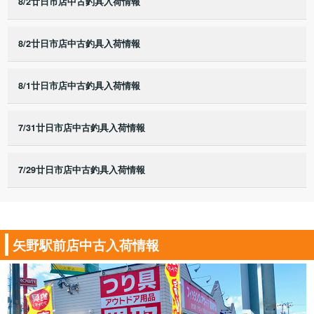
8/2廿日市店中古釣具入荷情報
8/2廿日市店中古釣具入荷情報
8/1廿日市店中古釣具入荷情報
7/31廿日市店中古釣具入荷情報
7/29廿日市店中古釣具入荷情報
矢野駅前店中古入荷情報