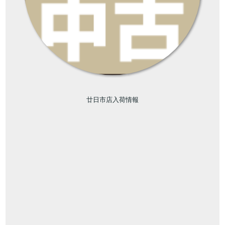
廿日市店入荷情報