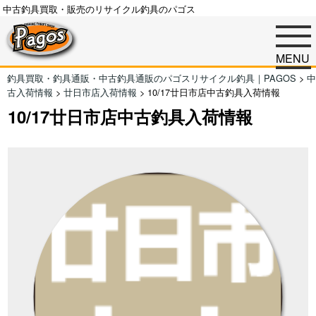
中古釣具買取・販売のリサイクル釣具のパゴス
MENU
釣具買取・釣具通販・中古釣具通販のパゴスリサイクル釣具｜PAGOS
>
中
古入荷情報
>
廿日市店入荷情報
>
10/17廿日市店中古釣具入荷情報
10/17廿日市店中古釣具入荷情報