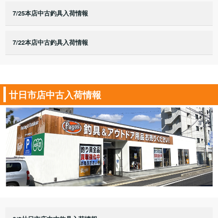
7/25本店中古釣具入荷情報
7/22本店中古釣具入荷情報
廿日市店中古入荷情報