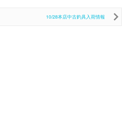
10/28本店中古釣具入荷情報