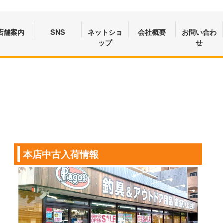
店舗案内
SNS
ネットショ
会社概要
お問い合わ
ップ
せ
本店中古入荷情報