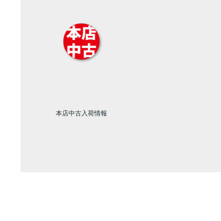
本店中古入荷情報