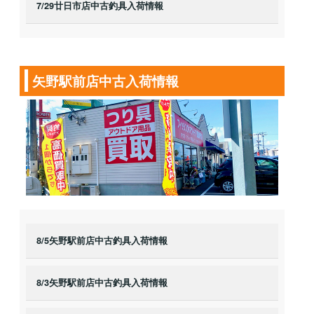
7/29廿日市店中古釣具入荷情報
矢野駅前店中古入荷情報
8/5矢野駅前店中古釣具入荷情報
8/3矢野駅前店中古釣具入荷情報