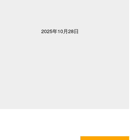
2025年10月28日