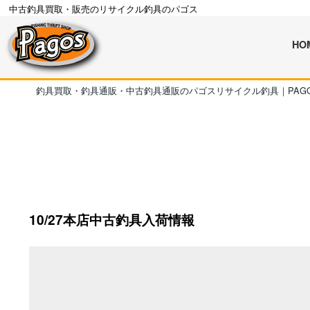
中古釣具買取・販売のリサイクル釣具のパゴス
HO
釣具買取・釣具通販・中古釣具通販のパゴスリサイクル釣具｜PAG
10/27本店中古釣具入荷情報