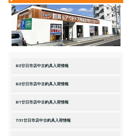
8/2廿日市店中古釣具入荷情報
8/2廿日市店中古釣具入荷情報
8/1廿日市店中古釣具入荷情報
7/31廿日市店中古釣具入荷情報