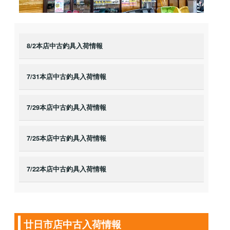
8/2本店中古釣具入荷情報
7/31本店中古釣具入荷情報
7/29本店中古釣具入荷情報
7/25本店中古釣具入荷情報
7/22本店中古釣具入荷情報
廿日市店中古入荷情報