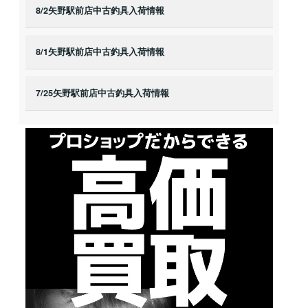
8/2矢野駅前店中古釣具入荷情報
8/1矢野駅前店中古釣具入荷情報
7/25矢野駅前店中古釣具入荷情報