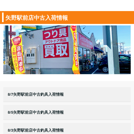
矢野駅前店中古入荷情報
8/7矢野駅前店中古釣具入荷情報
8/5矢野駅前店中古釣具入荷情報
8/3矢野駅前店中古釣具入荷情報