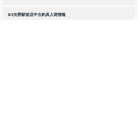
8/2矢野駅前店中古釣具入荷情報
8/1矢野駅前店中古釣具入荷情報