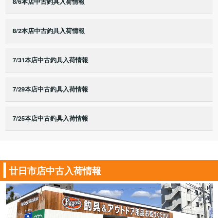
8/6本店中古釣具入荷情報
8/2本店中古釣具入荷情報
7/31本店中古釣具入荷情報
7/29本店中古釣具入荷情報
7/25本店中古釣具入荷情報
廿日市店中古入荷情報