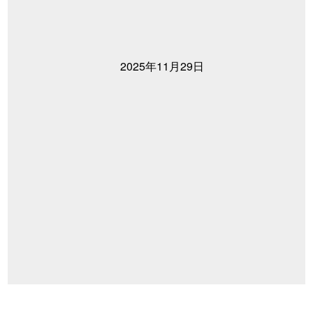
2025年11月29日