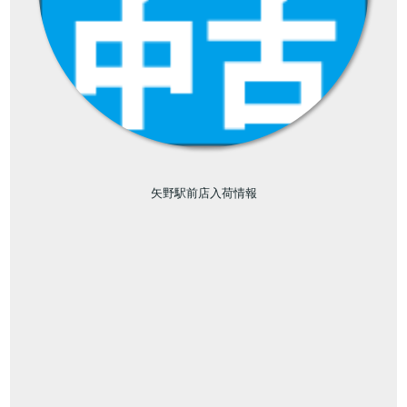
矢野駅前店入荷情報