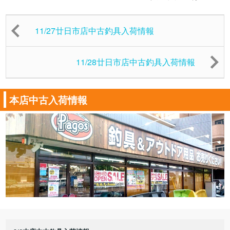
11/27廿日市店中古釣具入荷情報
11/28廿日市店中古釣具入荷情報
本店中古入荷情報