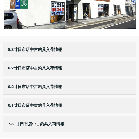
8/8廿日市店中古釣具入荷情報
8/2廿日市店中古釣具入荷情報
8/2廿日市店中古釣具入荷情報
8/1廿日市店中古釣具入荷情報
7/31廿日市店中古釣具入荷情報