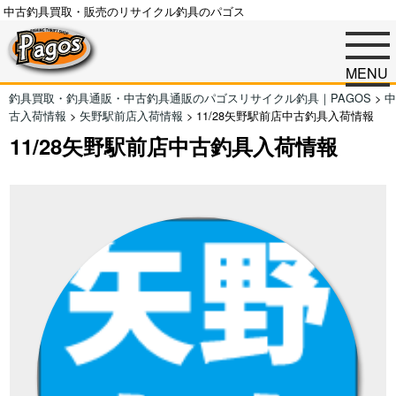
中古釣具買取・販売のリサイクル釣具のパゴス
MENU
釣具買取・釣具通販・中古釣具通販のパゴスリサイクル釣具｜PAGOS
>
中
古入荷情報
>
矢野駅前店入荷情報
>
11/28矢野駅前店中古釣具入荷情報
11/28矢野駅前店中古釣具入荷情報