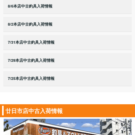
8/6本店中古釣具入荷情報
8/2本店中古釣具入荷情報
7/31本店中古釣具入荷情報
7/29本店中古釣具入荷情報
7/25本店中古釣具入荷情報
廿日市店中古入荷情報