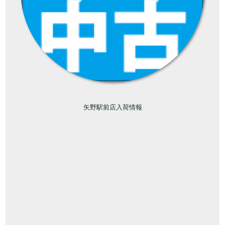
矢野駅前店入荷情報