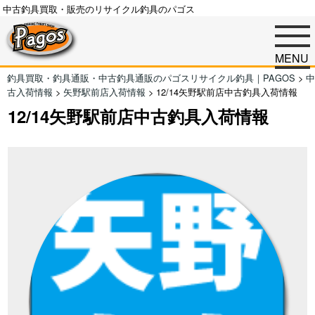
中古釣具買取・販売のリサイクル釣具のパゴス
MENU
釣具買取・釣具通販・中古釣具通販のパゴスリサイクル釣具｜PAGOS
>
中
古入荷情報
>
矢野駅前店入荷情報
>
12/14矢野駅前店中古釣具入荷情報
12/14矢野駅前店中古釣具入荷情報