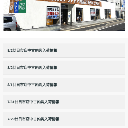
8/2廿日市店中古釣具入荷情報
8/2廿日市店中古釣具入荷情報
8/1廿日市店中古釣具入荷情報
7/31廿日市店中古釣具入荷情報
7/29廿日市店中古釣具入荷情報