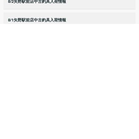
8/2矢野駅前店中古釣具入荷情報
8/1矢野駅前店中古釣具入荷情報
7/25矢野駅前店中古釣具入荷情報