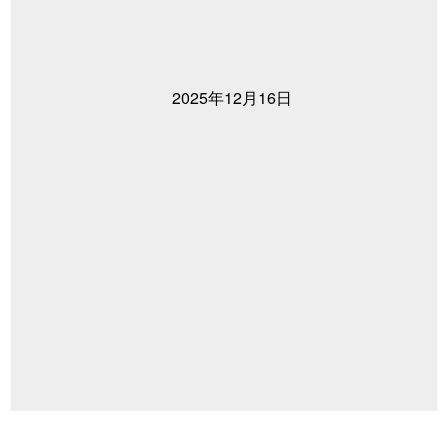
2025年12月16日