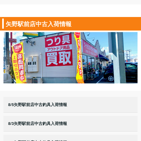
矢野駅前店中古入荷情報
8/5矢野駅前店中古釣具入荷情報
8/3矢野駅前店中古釣具入荷情報