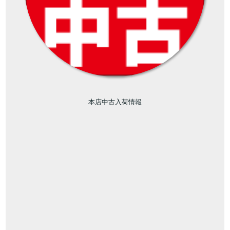
本店中古入荷情報