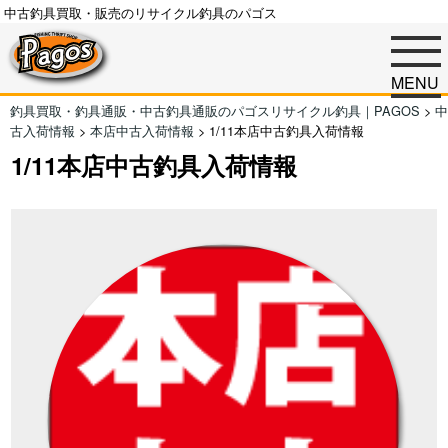
中古釣具買取・販売のリサイクル釣具のパゴス
MENU
釣具買取・釣具通販・中古釣具通販のパゴスリサイクル釣具｜PAGOS
>
中
古入荷情報
>
本店中古入荷情報
>
1/11本店中古釣具入荷情報
1/11本店中古釣具入荷情報