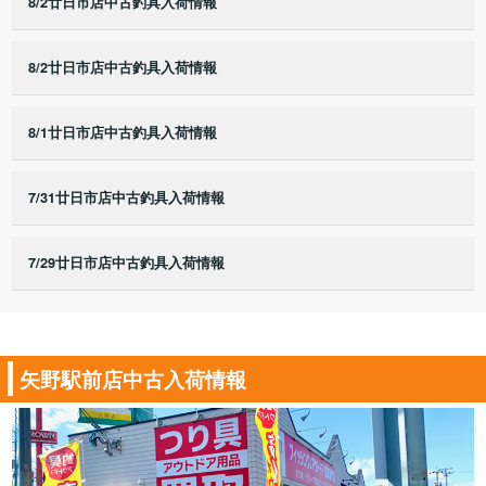
8/2廿日市店中古釣具入荷情報
8/2廿日市店中古釣具入荷情報
8/1廿日市店中古釣具入荷情報
7/31廿日市店中古釣具入荷情報
7/29廿日市店中古釣具入荷情報
矢野駅前店中古入荷情報