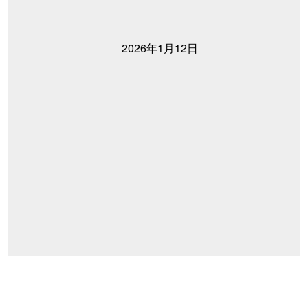
2026年1月12日