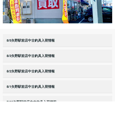
8/5矢野駅前店中古釣具入荷情報
8/3矢野駅前店中古釣具入荷情報
8/2矢野駅前店中古釣具入荷情報
8/1矢野駅前店中古釣具入荷情報
7/25矢野駅前店中古釣具入荷情報