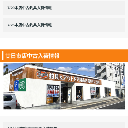
7/29本店中古釣具入荷情報
7/25本店中古釣具入荷情報
廿日市店中古入荷情報