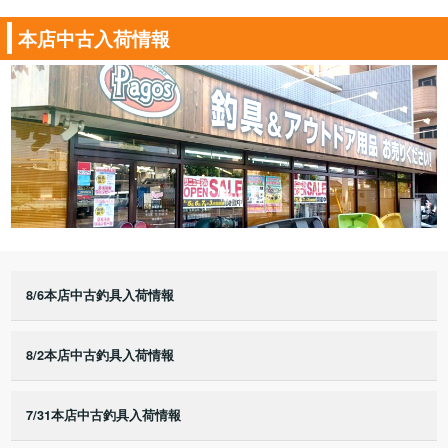
本店中古入荷情報
8/6本店中古釣具入荷情報
8/2本店中古釣具入荷情報
7/31本店中古釣具入荷情報