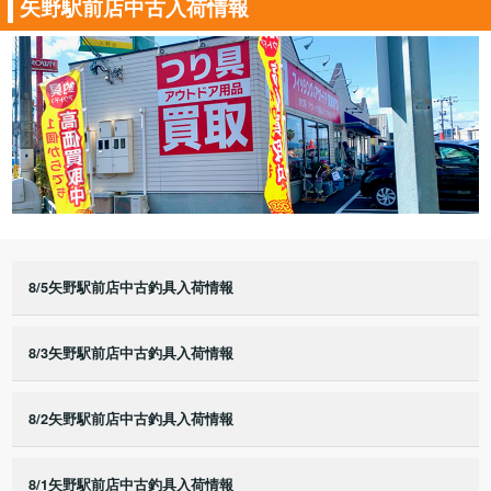
矢野駅前店中古入荷情報
8/5矢野駅前店中古釣具入荷情報
8/3矢野駅前店中古釣具入荷情報
8/2矢野駅前店中古釣具入荷情報
8/1矢野駅前店中古釣具入荷情報