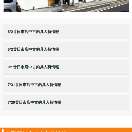
8/2廿日市店中古釣具入荷情報
8/2廿日市店中古釣具入荷情報
8/1廿日市店中古釣具入荷情報
7/31廿日市店中古釣具入荷情報
7/29廿日市店中古釣具入荷情報