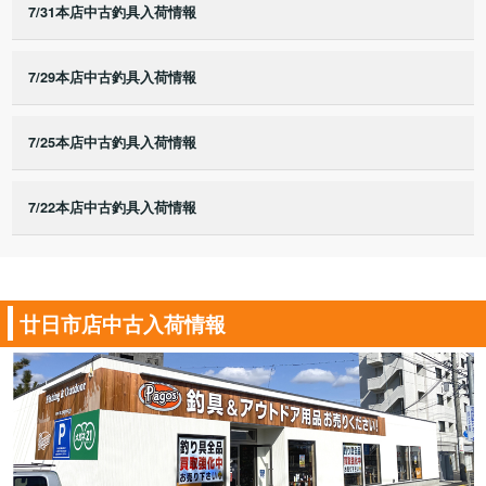
7/31本店中古釣具入荷情報
7/29本店中古釣具入荷情報
7/25本店中古釣具入荷情報
7/22本店中古釣具入荷情報
廿日市店中古入荷情報