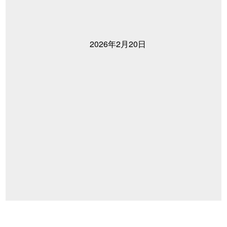
2026年2月20日