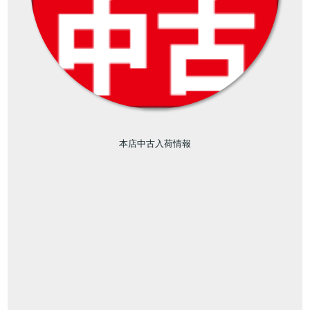
本店中古入荷情報