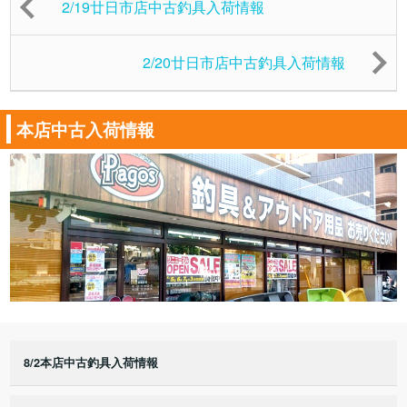
2/19廿日市店中古釣具入荷情報
2/20廿日市店中古釣具入荷情報
本店中古入荷情報
8/2本店中古釣具入荷情報