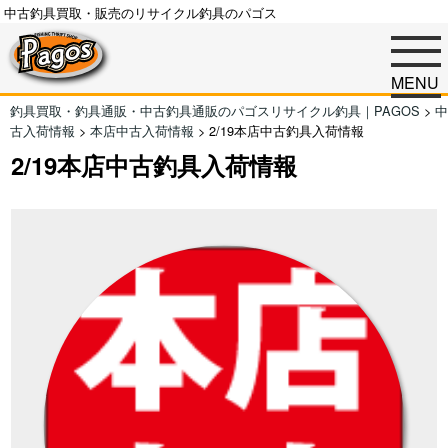
中古釣具買取・販売のリサイクル釣具のパゴス
MENU
釣具買取・釣具通販・中古釣具通販のパゴスリサイクル釣具｜PAGOS
>
中
古入荷情報
>
本店中古入荷情報
>
2/19本店中古釣具入荷情報
2/19本店中古釣具入荷情報