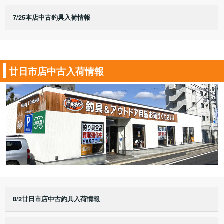
7/25本店中古釣具入荷情報
廿日市店中古入荷情報
8/2廿日市店中古釣具入荷情報