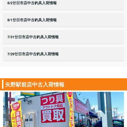
8/2廿日市店中古釣具入荷情報
8/1廿日市店中古釣具入荷情報
7/31廿日市店中古釣具入荷情報
7/29廿日市店中古釣具入荷情報
矢野駅前店中古入荷情報