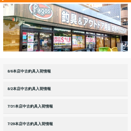
8/6本店中古釣具入荷情報
8/2本店中古釣具入荷情報
7/31本店中古釣具入荷情報
7/29本店中古釣具入荷情報