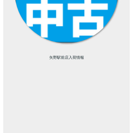
矢野駅前店入荷情報