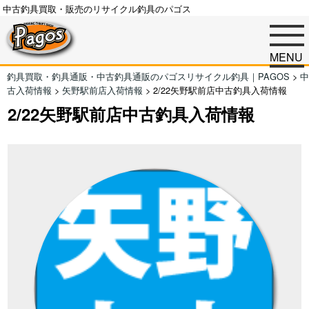
中古釣具買取・販売のリサイクル釣具のパゴス
MENU
釣具買取・釣具通販・中古釣具通販のパゴスリサイクル釣具｜PAGOS
>
中
古入荷情報
>
矢野駅前店入荷情報
>
2/22矢野駅前店中古釣具入荷情報
2/22矢野駅前店中古釣具入荷情報