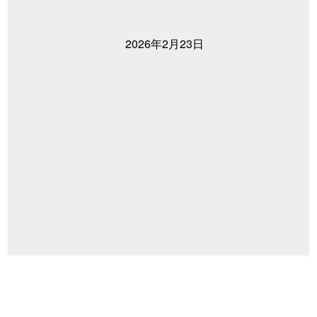
2026年2月23日