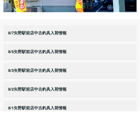
8/7矢野駅前店中古釣具入荷情報
8/5矢野駅前店中古釣具入荷情報
8/3矢野駅前店中古釣具入荷情報
8/2矢野駅前店中古釣具入荷情報
8/1矢野駅前店中古釣具入荷情報