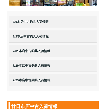
8/6本店中古釣具入荷情報
8/2本店中古釣具入荷情報
7/31本店中古釣具入荷情報
7/29本店中古釣具入荷情報
7/25本店中古釣具入荷情報
廿日市店中古入荷情報