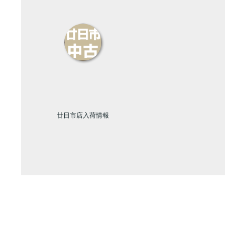
廿日市店入荷情報