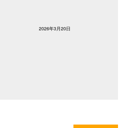
2026年3月20日