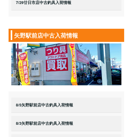
7/29廿日市店中古釣具入荷情報
矢野駅前店中古入荷情報
8/5矢野駅前店中古釣具入荷情報
8/3矢野駅前店中古釣具入荷情報