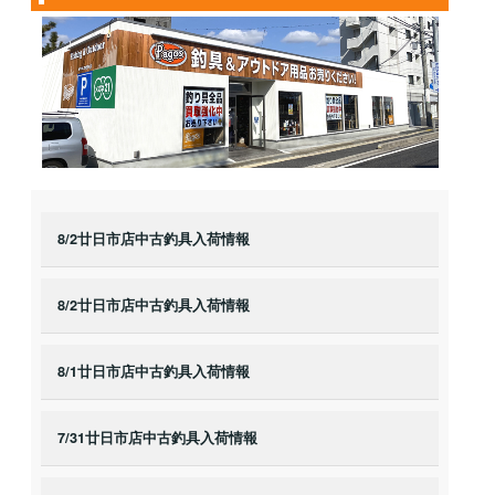
8/2廿日市店中古釣具入荷情報
8/2廿日市店中古釣具入荷情報
8/1廿日市店中古釣具入荷情報
7/31廿日市店中古釣具入荷情報