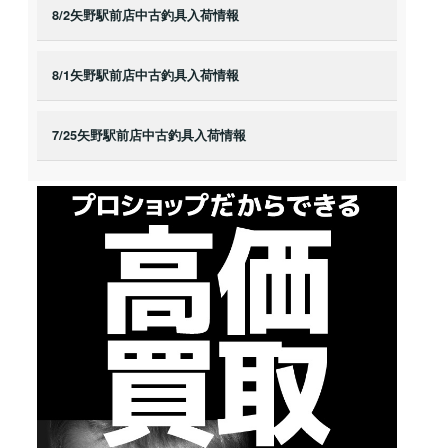
8/2矢野駅前店中古釣具入荷情報
8/1矢野駅前店中古釣具入荷情報
7/25矢野駅前店中古釣具入荷情報