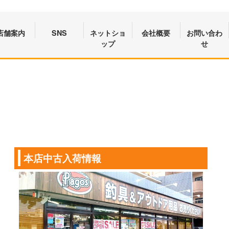
店舗案内
SNS
ネットショ
会社概要
お問い合わ
ップ
せ
本店中古入荷情報