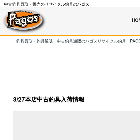
中古釣具買取・販売のリサイクル釣具のパゴス
HO
釣具買取・釣具通販・中古釣具通販のパゴスリサイクル釣具｜PAG
3/27本店中古釣具入荷情報