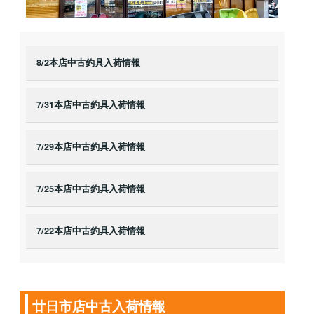
8/2本店中古釣具入荷情報
7/31本店中古釣具入荷情報
7/29本店中古釣具入荷情報
7/25本店中古釣具入荷情報
7/22本店中古釣具入荷情報
廿日市店中古入荷情報