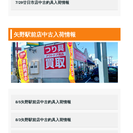
7/29廿日市店中古釣具入荷情報
矢野駅前店中古入荷情報
8/5矢野駅前店中古釣具入荷情報
8/3矢野駅前店中古釣具入荷情報