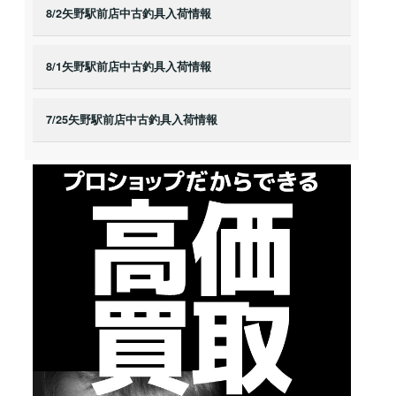
8/2矢野駅前店中古釣具入荷情報
8/1矢野駅前店中古釣具入荷情報
7/25矢野駅前店中古釣具入荷情報