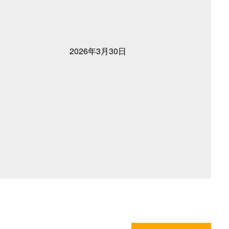
2026年3月30日