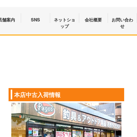
店舗案内
SNS
ネットショ
会社概要
お問い合わ
ップ
せ
本店中古入荷情報