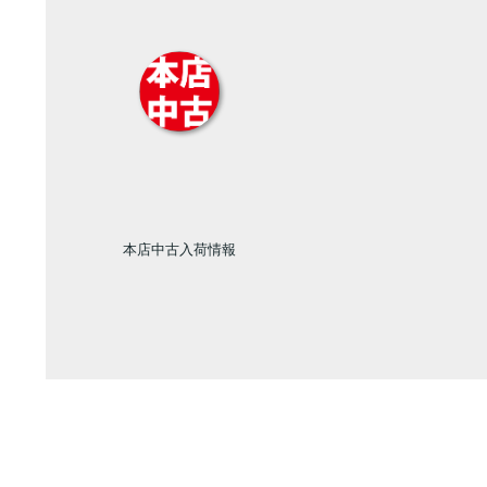
本店中古入荷情報