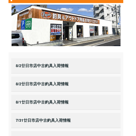
8/2廿日市店中古釣具入荷情報
8/2廿日市店中古釣具入荷情報
8/1廿日市店中古釣具入荷情報
7/31廿日市店中古釣具入荷情報