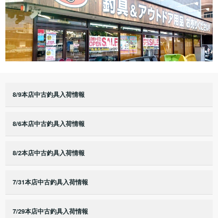
8/9本店中古釣具入荷情報
8/6本店中古釣具入荷情報
8/2本店中古釣具入荷情報
7/31本店中古釣具入荷情報
7/29本店中古釣具入荷情報