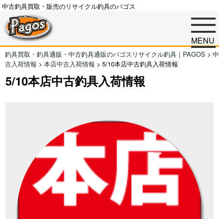
中古釣具買取・販売のリサイクル釣具のパゴス
MENU
釣具買取・釣具通販・中古釣具通販のパゴスリサイクル釣具｜PAGOS
>
中
古入荷情報
>
本店中古入荷情報
>
5/10本店中古釣具入荷情報
5/10本店中古釣具入荷情報