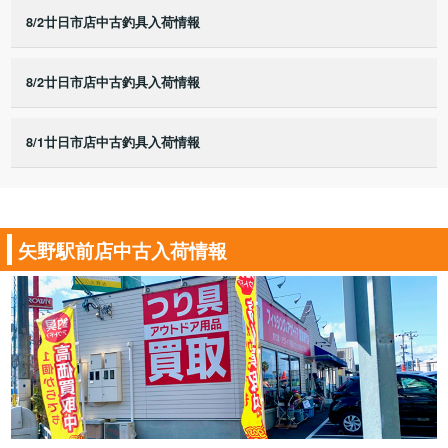
8/2廿日市店中古釣具入荷情報
8/2廿日市店中古釣具入荷情報
8/1廿日市店中古釣具入荷情報
矢野駅前店中古入荷情報