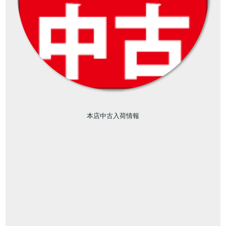
本店中古入荷情報