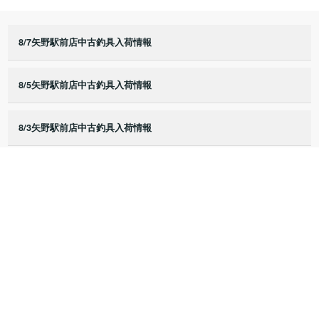
8/7矢野駅前店中古釣具入荷情報
8/5矢野駅前店中古釣具入荷情報
8/3矢野駅前店中古釣具入荷情報
8/2矢野駅前店中古釣具入荷情報
8/1矢野駅前店中古釣具入荷情報