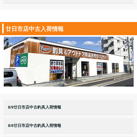
廿日市店中古入荷情報
8/9廿日市店中古釣具入荷情報
8/8廿日市店中古釣具入荷情報