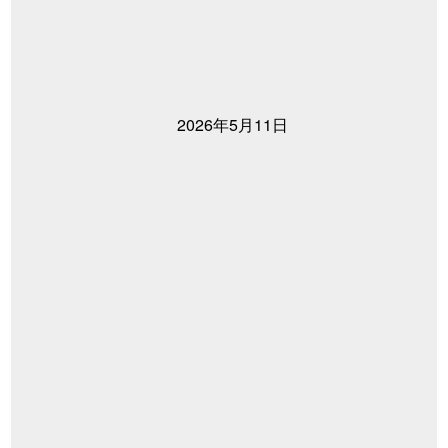
2026年5月11日