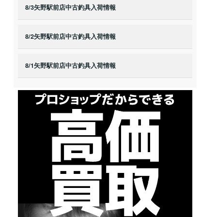
8/3矢野駅前店中古釣具入荷情報
8/2矢野駅前店中古釣具入荷情報
8/1矢野駅前店中古釣具入荷情報