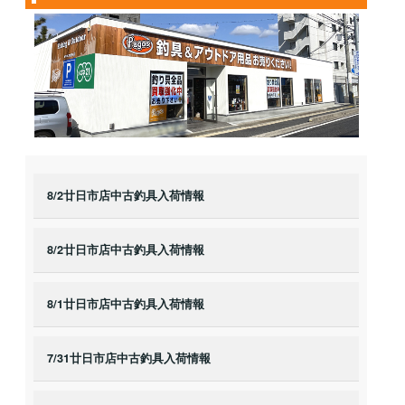
8/2廿日市店中古釣具入荷情報
8/2廿日市店中古釣具入荷情報
8/1廿日市店中古釣具入荷情報
7/31廿日市店中古釣具入荷情報