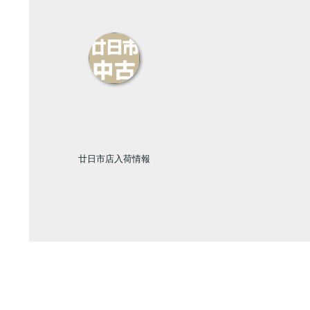
廿日市店入荷情報