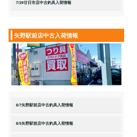
7/29廿日市店中古釣具入荷情報
矢野駅前店中古入荷情報
8/7矢野駅前店中古釣具入荷情報
8/5矢野駅前店中古釣具入荷情報