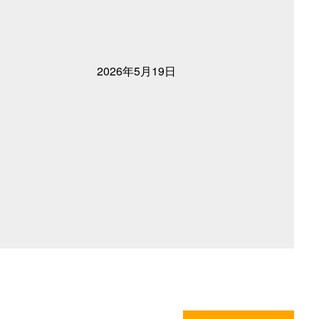
2026年5月19日