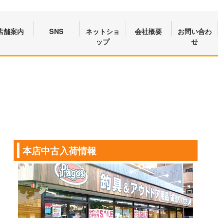
店舗案内
SNS
ネットショ
会社概要
お問い合わ
ップ
せ
本店中古入荷情報