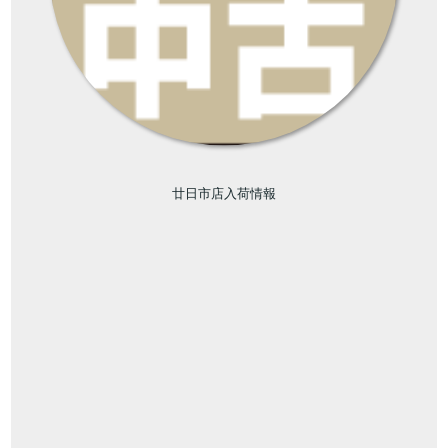
廿日市店入荷情報