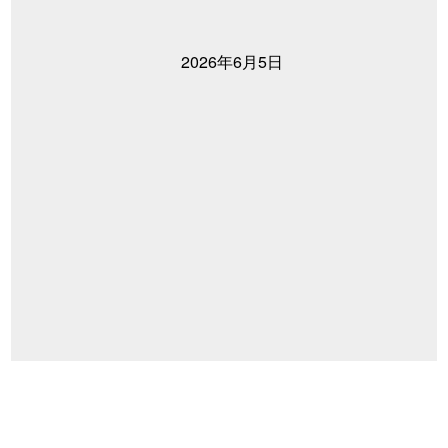
2026年6月5日