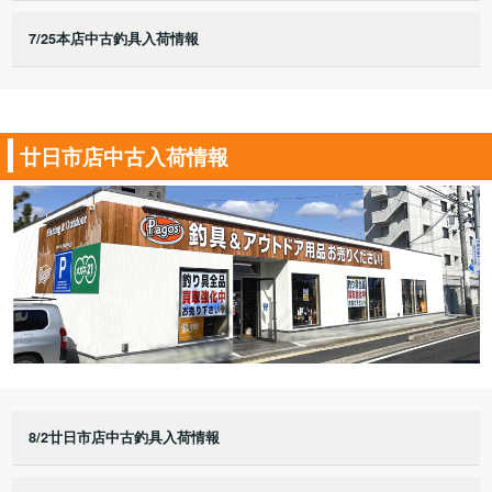
7/25本店中古釣具入荷情報
廿日市店中古入荷情報
8/2廿日市店中古釣具入荷情報