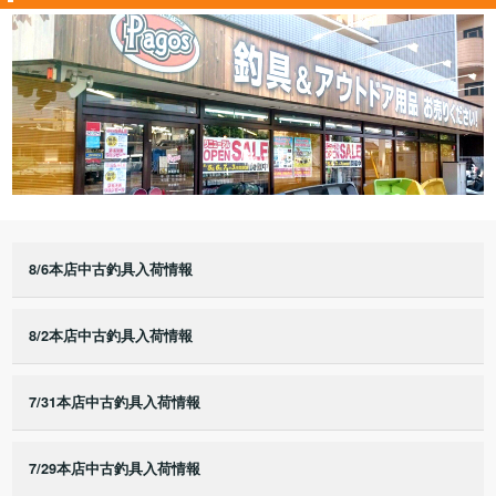
8/6本店中古釣具入荷情報
8/2本店中古釣具入荷情報
7/31本店中古釣具入荷情報
7/29本店中古釣具入荷情報