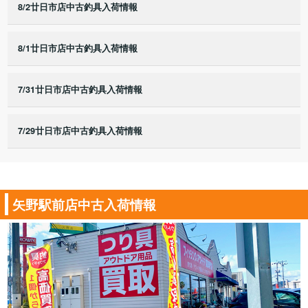
8/2廿日市店中古釣具入荷情報
8/1廿日市店中古釣具入荷情報
7/31廿日市店中古釣具入荷情報
7/29廿日市店中古釣具入荷情報
矢野駅前店中古入荷情報