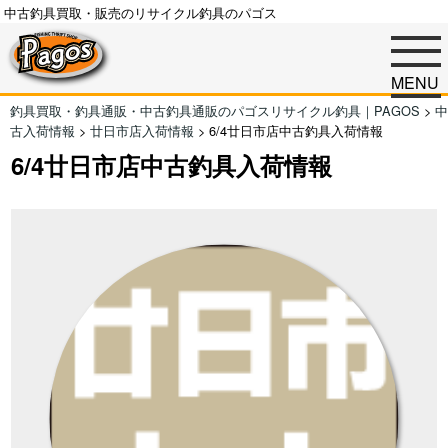
中古釣具買取・販売のリサイクル釣具のパゴス
MENU
釣具買取・釣具通販・中古釣具通販のパゴスリサイクル釣具｜PAGOS
>
中
古入荷情報
>
廿日市店入荷情報
>
6/4廿日市店中古釣具入荷情報
6/4廿日市店中古釣具入荷情報