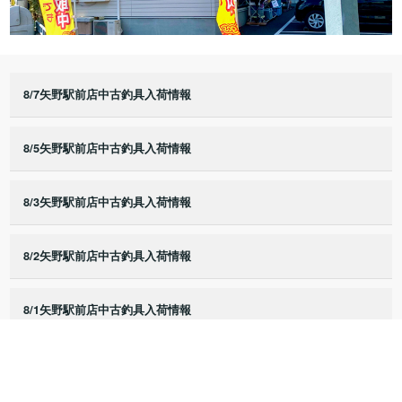
8/7矢野駅前店中古釣具入荷情報
8/5矢野駅前店中古釣具入荷情報
8/3矢野駅前店中古釣具入荷情報
8/2矢野駅前店中古釣具入荷情報
8/1矢野駅前店中古釣具入荷情報