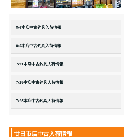
8/6本店中古釣具入荷情報
8/2本店中古釣具入荷情報
7/31本店中古釣具入荷情報
7/29本店中古釣具入荷情報
7/25本店中古釣具入荷情報
廿日市店中古入荷情報