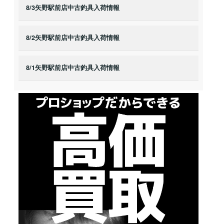
8/3矢野駅前店中古釣具入荷情報
8/2矢野駅前店中古釣具入荷情報
8/1矢野駅前店中古釣具入荷情報