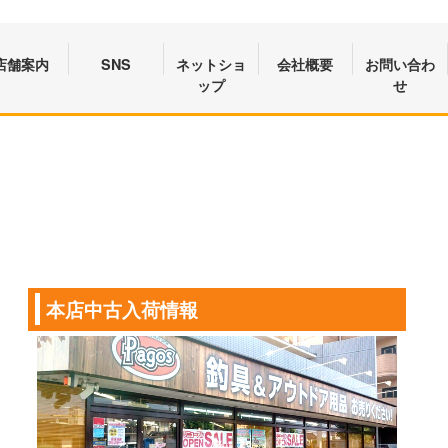
店舗案内
SNS
ネットショ
会社概要
お問い合わ
ップ
せ
本店中古入荷情報