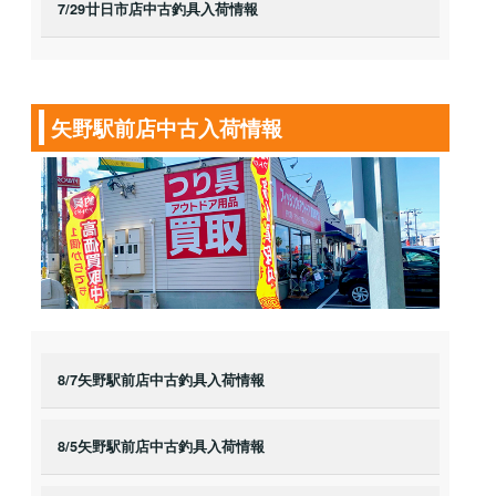
7/29廿日市店中古釣具入荷情報
矢野駅前店中古入荷情報
8/7矢野駅前店中古釣具入荷情報
8/5矢野駅前店中古釣具入荷情報