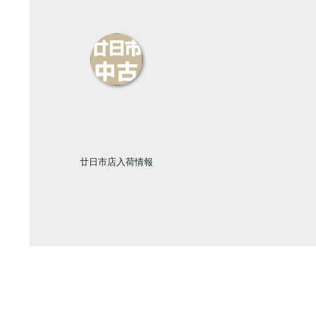
廿日市店入荷情報