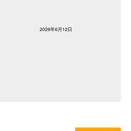
2026年6月12日