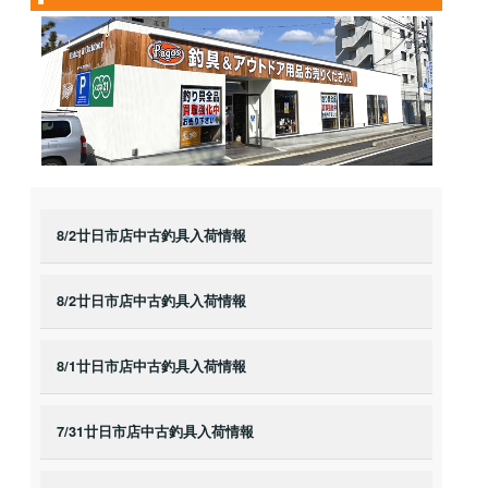
8/2廿日市店中古釣具入荷情報
8/2廿日市店中古釣具入荷情報
8/1廿日市店中古釣具入荷情報
7/31廿日市店中古釣具入荷情報