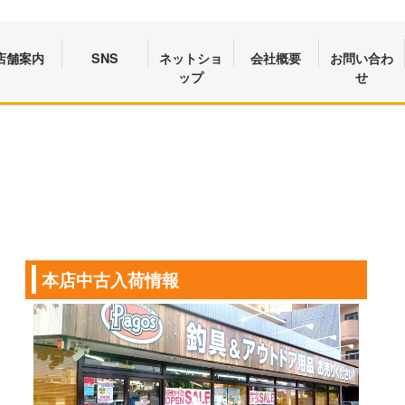
店舗案内
SNS
ネットショ
会社概要
お問い合わ
ップ
せ
本店中古入荷情報