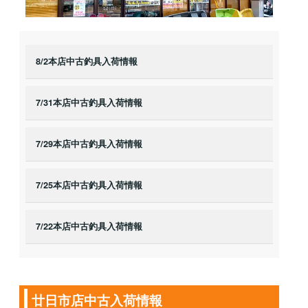
8/2本店中古釣具入荷情報
7/31本店中古釣具入荷情報
7/29本店中古釣具入荷情報
7/25本店中古釣具入荷情報
7/22本店中古釣具入荷情報
廿日市店中古入荷情報