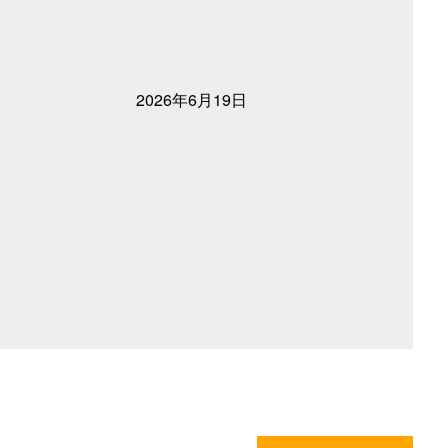
2026年6月19日