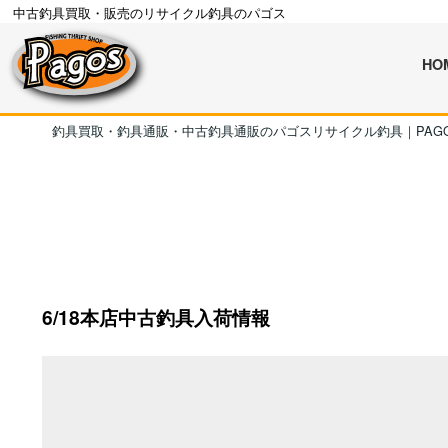
中古釣具買取・販売のリサイクル釣具のパゴス
HO
釣具買取・釣具通販・中古釣具通販のパゴスリサイクル釣具｜PAG
6/18本店中古釣具入荷情報