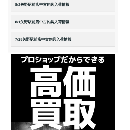
8/2矢野駅前店中古釣具入荷情報
8/1矢野駅前店中古釣具入荷情報
7/25矢野駅前店中古釣具入荷情報