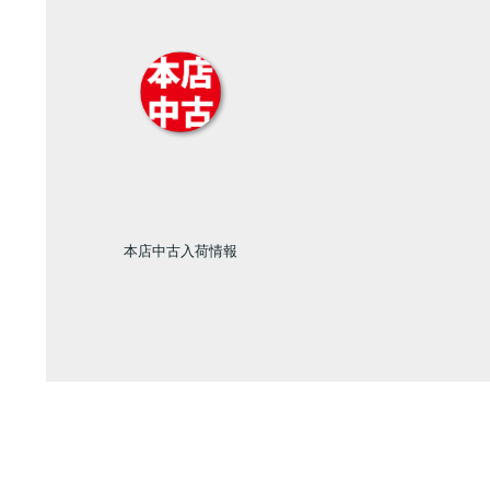
本店中古入荷情報