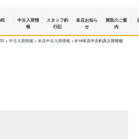
ME
中古入荷情
スタッフ釣
各店お知ら
買取のご案
報
行記
せ
内
OS
>
中古入荷情報
>
本店中古入荷情報
>
6/18本店中古釣具入荷情報