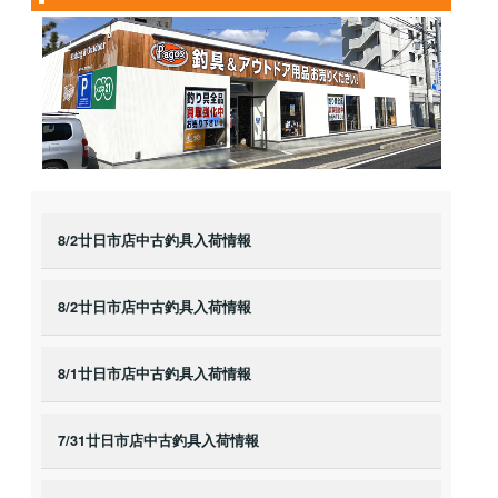
8/2廿日市店中古釣具入荷情報
8/2廿日市店中古釣具入荷情報
8/1廿日市店中古釣具入荷情報
7/31廿日市店中古釣具入荷情報